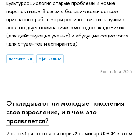
культурсоциология:старые проблемы и новые
перспективы». В связи с большим количеством
присланных работ жюри решило отметить лучшие
эссе по двум номинациям: «молодые академики»
(для действующих ученых) и «будущие социологи»
(для студентов и аспирантов)
достижения
официально
9 сентября 2025
Откладывают ли молодые поколения
свое взросление, и в чем это
проявляется?
2 сентября состоялся первый семинар ЛЭСИ в этом