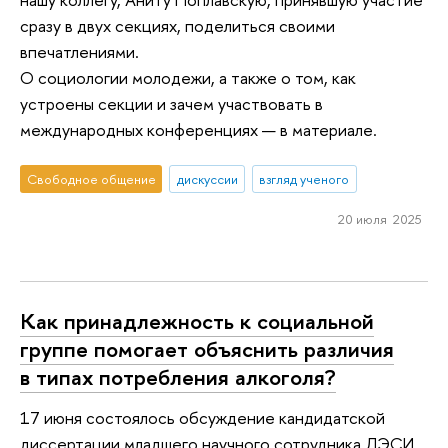
сразу в двух секциях, поделиться своими
впечатлениями.
О социологии молодежи, а также о том, как
устроены секции и зачем участвовать в
международных конференциях — в материале.
Свободное общение
дискуссии
взгляд ученого
20 июля 2025
Как принадлежность к социальной
группе помогает объяснить различия
в типах потребления алкоголя?
17 июня состоялось обсуждение кандидатской
диссертации младшего научного сотрудника ЛЭСИ