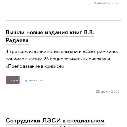
8 августа 2025
Вышли новые издания книг В.В.
Радаева
В третьем издании выпущены книги «Смотрим кино,
понимаем жизнь: 23 социологических очерка» и
«Преподавание в кризисе»
Наука
публикации
25 июля 2025
Сотрудники ЛЭСИ в специальном