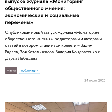
выпуске журнала «Мониторинг
общественного мнения:
экономические и социальные
перемены»
Опубликован новый выпуск журнала «Мониторинг
общественного мнения», редакторами и авторами
статей в котором стали наши коллеги – Вадим
Радаев, Зоя Котельникова, Валерия Кондратенко и
Дарья Лебедева
Наука
публикации
24 июля 2025