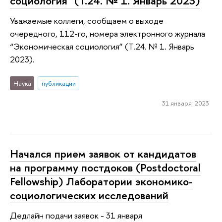
социология" (Т.24. № 1. Январь 2023)
Уважаемые коллеги, сообщаем о выходе
очередного, 112-го, номера электронного журнала
“Экономическая социология” (Т.24. № 1. Январь
2023).
Наука
публикации
31 января 2023
Начался прием заявок от кандидатов
на программу постдоков (Postdoctoral
Fellowship) Лаборатории экономико-
социологических исследований
Дедлайн подачи заявок - 31 января