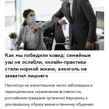
Как мы победили ковид: семейные
узы не ослабли, онлайн-практики
стали нормой жизни, алкоголь не
захватил лишнего
Несмотря на значительное число заболевших и
периодические ограничения активности,
российские граждане органично вернулись к
доковидному образу жизни и личному общению.