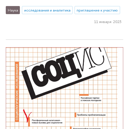
Наука
исследования и аналитика
приглашение к участию
11 января 2023