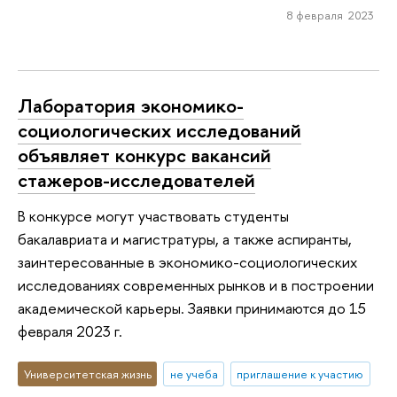
8 февраля 2023
Лаборатория экономико-
социологических исследований
объявляет конкурс вакансий
стажеров-исследователей
В конкурсе могут участвовать студенты
бакалавриата и магистратуры, а также аспиранты,
заинтересованные в экономико-социологических
исследованиях современных рынков и в построении
академической карьеры. Заявки принимаются до 15
февраля 2023 г.
Университетская жизнь
не учеба
приглашение к участию