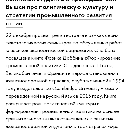
Вышки про политическую культуру и
стратегии промышленного развития
стран
22 декабря прошла третья встреча в рамках серии
текстологических семинаров по обсуждению работ
классиков экономической социологии. Она была
посвящена книге Фрэнка Доббина «Формирование
промышленной политики: Соединённые Штаты,
Великобритания и Франция в период становления
железнодорожной отрасли», опубликованной в 1994
году в издательстве «Cambridge University Press» и
переведенной на русский язык в 2013 году. Книга
раскрывает роль политической культуры в
формировании промышленной политики на основе
сравнительного анализа становления и развития
железнодорожной индустрии в трех странах мира.