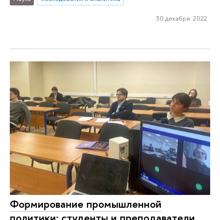
30 декабря 2022
Формирование промышленной
политики: студенты и преподаватели