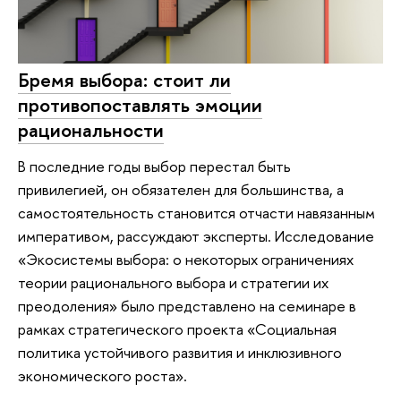
Бремя выбора: стоит ли
противопоставлять эмоции
рациональности
В последние годы выбор перестал быть
привилегией, он обязателен для большинства, а
самостоятельность становится отчасти навязанным
императивом, рассуждают эксперты. Исследование
«Экосистемы выбора: о некоторых ограничениях
теории рационального выбора и стратегии их
преодоления» было представлено на семинаре в
рамках стратегического проекта «Социальная
политика устойчивого развития и инклюзивного
экономического роста».