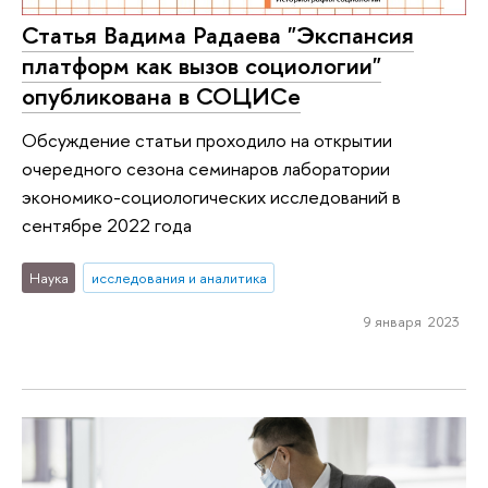
Статья Вадима Радаева "Экспансия
платформ как вызов социологии"
опубликована в СОЦИСе
Обсуждение статьи проходило на открытии
очередного сезона семинаров лаборатории
экономико-социологических исследований в
сентябре 2022 года
Наука
исследования и аналитика
9 января 2023