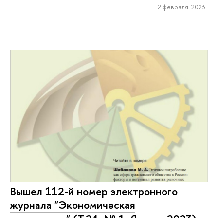
2 февраля 2023
Вышел 112-й номер электронного
журнала "Экономическая