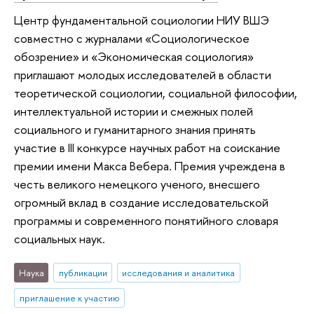
Центр фундаментальной социологии НИУ ВШЭ
совместно с журналами «Социологическое
обозрение» и «Экономическая социология»
приглашают молодых исследователей в области
теоретической социологии, социальной философии,
интеллектуальной истории и смежных полей
социального и гуманитарного знания принять
участие в III конкурсе научных работ на соискание
премии имени Макса Вебера. Премия учреждена в
честь великого немецкого ученого, внесшего
огромный вклад в создание исследовательской
программы и современного понятийного словаря
социальных наук.
Наука
публикации
исследования и аналитика
приглашение к участию