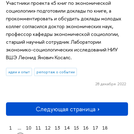
Участники проекта «5 книг по экономической
социологии» подготовили доклады по книге, а
прокомментировать и обсудить доклады молодых
коллег согласился доктор экономических наук,
профессор кафедры экономической социологии,
старший научный сотрудник Лаборатории
экономико-социологических исследований НИУ
ВШЭ Леонид Янович Косалс.
идеи и опыт
репортаж о событии
28 декабря 2022
Следующая страница
1
...
10
11
12
13
14
15
16
17
18