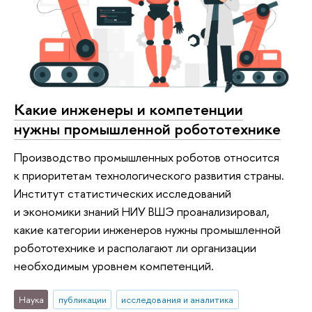
Какие инженеры и компетенции
нужны промышленной робототехнике
Производство промышленных роботов относится
к приоритетам технологического развития страны.
Институт статистических исследований
и экономики знаний НИУ ВШЭ проанализировал,
какие категории инженеров нужны промышленной
робототехнике и располагают ли организации
необходимым уровнем компетенций.
Наука
публикации
исследования и аналитика