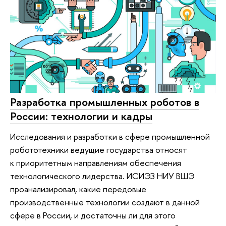
Разработка промышленных роботов в
России: технологии и кадры
Исследования и разработки в сфере промышленной
робототехники ведущие государства относят
к приоритетным направлениям обеспечения
технологического лидерства. ИСИЭЗ НИУ ВШЭ
проанализировал, какие передовые
производственные технологии создают в данной
сфере в России, и достаточны ли для этого