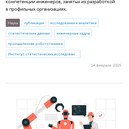
компетенции инженеров, занятых их разработкой
в профильных организациях.
Наука
публикации
исследования и аналитика
статистические данные
инженерные кадры
промышленная робототехника
Институт статистических исследований и экономики знаний
14 февраля 2025