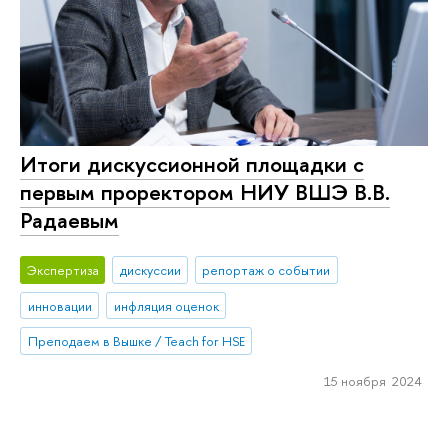
Итоги дискуссионной площадки с
первым проректором НИУ ВШЭ В.В.
Радаевым
Экспертиза
дискуссии
репортаж о событии
инновации
инфляция оценок
Преподаем в Вышке / Teach for HSE
15 ноября 2024