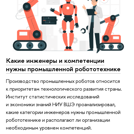
Какие инженеры и компетенции
нужны промышленной робототехнике
Производство промышленных роботов относится
к приоритетам технологического развития страны.
Институт статистических исследований
и экономики знаний НИУ ВШЭ проанализировал,
какие категории инженеров нужны промышленной
робототехнике и располагают ли организации
необходимым уровнем компетенций.