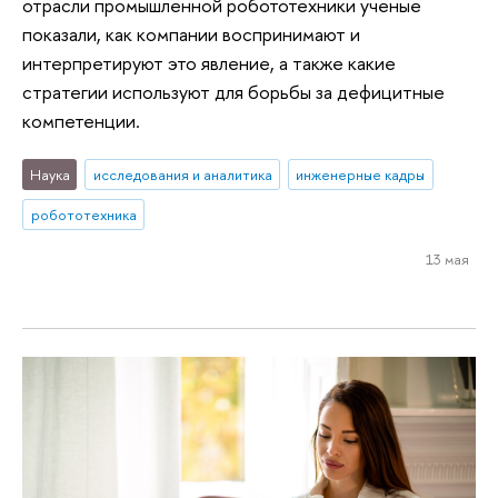
отрасли промышленной робототехники ученые
показали, как компании воспринимают и
интерпретируют это явление, а также какие
стратегии используют для борьбы за дефицитные
компетенции.
Наука
исследования и аналитика
инженерные кадры
робототехника
13 мая