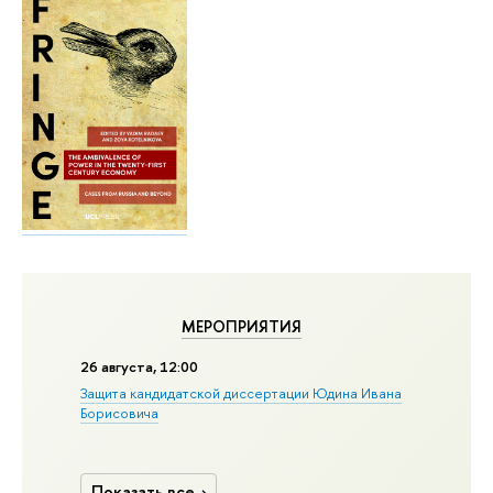
МЕРОПРИЯТИЯ
26 августа, 12:00
Защита кандидатской диссертации Юдина Ивана
Борисовича
Показать все