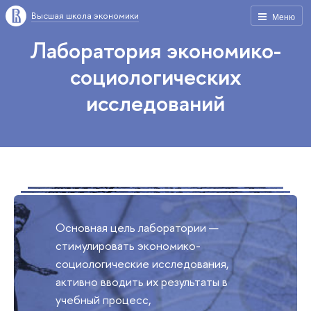
Высшая школа экономики
Меню
Лаборатория экономико-
социологических
исследований
Основная цель лаборатории —
стимулировать экономико-
социологические исследования,
активно вводить их результаты в
учебный процесс,