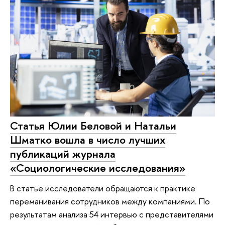
Статья Юлии Беловой и Натальи
Шматко вошла в число лучших
публикаций журнала
«Социологические исследования»
В статье исследователи обращаются к практике
переманивания сотрудников между компаниями. По
результатам анализа 54 интервью с представителями