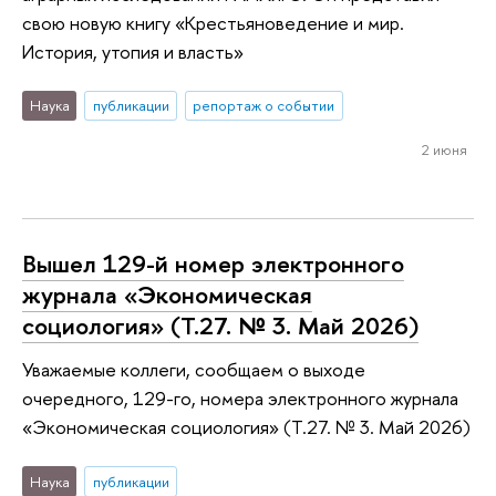
свою новую книгу «Крестьяноведение и мир.
История, утопия и власть»
Наука
публикации
репортаж о событии
2 июня
Вышел 129-й номер электронного
журнала «Экономическая
социология» (Т.27. № 3. Май 2026)
Уважаемые коллеги, сообщаем о выходе
очередного, 129-го, номера электронного журнала
«Экономическая социология» (Т.27. № 3. Май 2026)
Наука
публикации