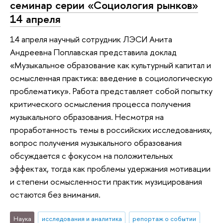
семинар серии «Социология рынков»
14 апреля
14 апреля научный сотрудник ЛЭСИ Анита
Андреевна Поплавская представила доклад
«Музыкальное образование как культурный капитал и
осмысленная практика: введение в социологическую
проблематику». Работа представляет собой попытку
критического осмысления процесса получения
музыкального образования. Несмотря на
проработанность темы в российских исследованиях,
вопрос получения музыкального образования
обсуждается с фокусом на положительных
эффектах, тогда как проблемы удержания мотивации
и степени осмысленности практик музицирования
остаются без внимания.
Наука
исследования и аналитика
репортаж о событии