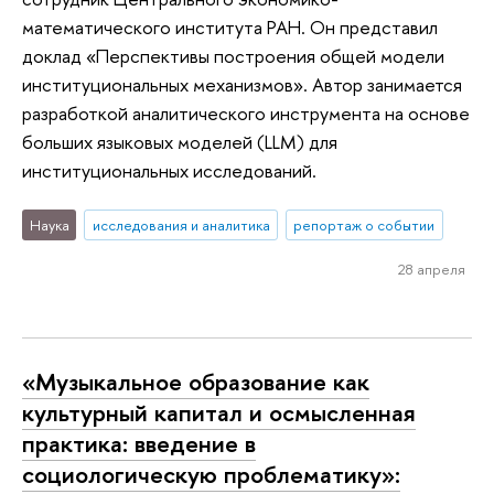
математического института РАН. Он представил
доклад «Перспективы построения общей модели
институциональных механизмов». Автор занимается
разработкой аналитического инструмента на основе
больших языковых моделей (LLM) для
институциональных исследований.
Наука
исследования и аналитика
репортаж о событии
28 апреля
«Музыкальное образование как
культурный капитал и осмысленная
практика: введение в
социологическую проблематику»: