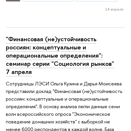
14 апреля
"Финансовая (не)устойчивость
россиян: концептуальные и
операциональные определения":
семинар серии "Социология рынков"
7 апреля
Сотрудницы ЛЭСИ Ольга Кузина и Дарья Моисеева
представили доклад "Финансовая (не)устойчивость
россиян: концептуальные и операциональные
определения". В основу анализа легли данные семи
волн всероссийского опроса "Экономическое
поведение домашних хозяйств" с выборкой не
менее 6000 респондентов в каждой волне. База