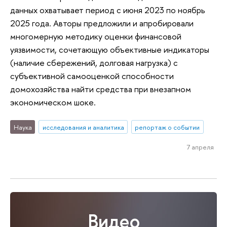
данных охватывает период с июня 2023 по ноябрь
2025 года. Авторы предложили и апробировали
многомерную методику оценки финансовой
уязвимости, сочетающую объективные индикаторы
(наличие сбережений, долговая нагрузка) с
субъективной самооценкой способности
домохозяйства найти средства при внезапном
экономическом шоке.
Наука
исследования и аналитика
репортаж о событии
7 апреля
Видео