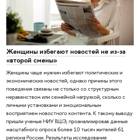
Женщины избегают новостей не из-за
«второй смены»
Женщины чаще мужчин избегают политических и
экономических новостей, однако причины этого
поведения связаны не столько со структурным
неравенством или семейной нагрузкой, сколько с
личными установками и эмоциональным
восприятием новостного контента. К такому выводу
пришли ученые НИУ ВШЭ, проанализировав данные
масштабного опроса более 10 тысяч жителей 61
региона России. Результаты исследования