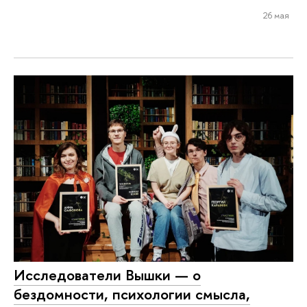
26 мая
Исследователи Вышки — о
бездомности, психологии смысла,