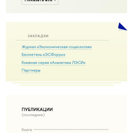
ЗАКЛАДКИ
Журнал «Экономическая социология»
Бюллетень «ЭСФорум»
Книжная серия «Аналитика ЛЭСИ»
Партнеры
ПУБЛИКАЦИИ
(последние)
Книга