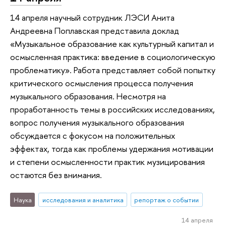
14 апреля научный сотрудник ЛЭСИ Анита
Андреевна Поплавская представила доклад
«Музыкальное образование как культурный капитал и
осмысленная практика: введение в социологическую
проблематику». Работа представляет собой попытку
критического осмысления процесса получения
музыкального образования. Несмотря на
проработанность темы в российских исследованиях,
вопрос получения музыкального образования
обсуждается с фокусом на положительных
эффектах, тогда как проблемы удержания мотивации
и степени осмысленности практик музицирования
остаются без внимания.
Наука
исследования и аналитика
репортаж о событии
14 апреля