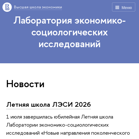
Высшая школа экономики
Меню
Лаборатория экономико-
социологических
исследований
Новости
Летняя школа ЛЭСИ 2026
1 июля завершилась юбилейная Летняя школа
Лаборатории экономико-социологических
исследований «Новые направления поколенческого