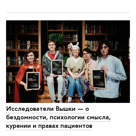
Исследователи Вышки — о
бездомности, психологии смысла,
курении и правах пациентов