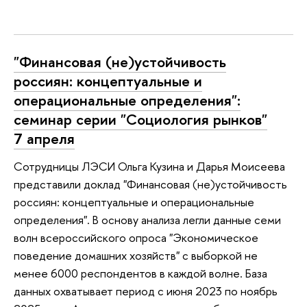
"Финансовая (не)устойчивость
россиян: концептуальные и
операциональные определения":
семинар серии "Социология рынков"
7 апреля
Сотрудницы ЛЭСИ Ольга Кузина и Дарья Моисеева
представили доклад "Финансовая (не)устойчивость
россиян: концептуальные и операциональные
определения". В основу анализа легли данные семи
волн всероссийского опроса "Экономическое
поведение домашних хозяйств" с выборкой не
менее 6000 респондентов в каждой волне. База
данных охватывает период с июня 2023 по ноябрь