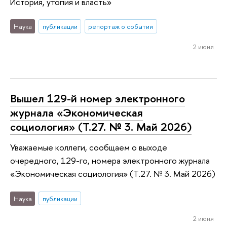
История, утопия и власть»
Наука
публикации
репортаж о событии
2 июня
Вышел 129-й номер электронного
журнала «Экономическая
социология» (Т.27. № 3. Май 2026)
Уважаемые коллеги, сообщаем о выходе
очередного, 129-го, номера электронного журнала
«Экономическая социология» (Т.27. № 3. Май 2026)
Наука
публикации
2 июня