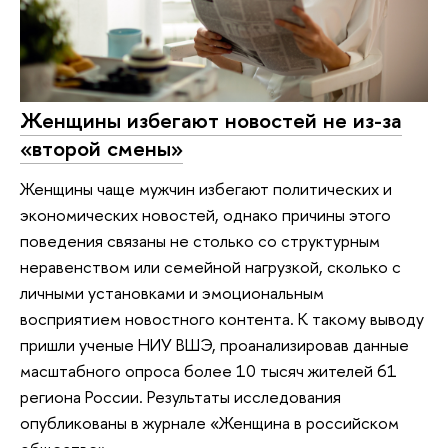
Женщины избегают новостей не из-за
«второй смены»
Женщины чаще мужчин избегают политических и
экономических новостей, однако причины этого
поведения связаны не столько со структурным
неравенством или семейной нагрузкой, сколько с
личными установками и эмоциональным
восприятием новостного контента. К такому выводу
пришли ученые НИУ ВШЭ, проанализировав данные
масштабного опроса более 10 тысяч жителей 61
региона России. Результаты исследования
опубликованы в журнале «Женщина в российском