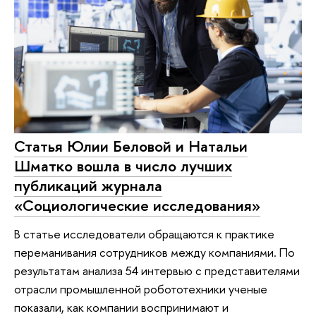
Статья Юлии Беловой и Натальи
Шматко вошла в число лучших
публикаций журнала
«Социологические исследования»
В статье исследователи обращаются к практике
переманивания сотрудников между компаниями. По
результатам анализа 54 интервью с представителями
отрасли промышленной робототехники ученые
показали, как компании воспринимают и