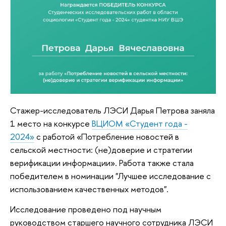
Стажер-исследователь ЛЭСИ Дарья Петрова заняла
1 место на конкурсе
ВЦИОМ «Студент года -
2024»
с работой «Потребление новостей в
сельской местности: (не)доверие и стратегии
верификации информации». Работа также стала
победителем в номинации "Лучшее исследование с
использованием качественных методов".
Исследование проведено под научным
руководством старшего научного сотрудника ЛЭСИ