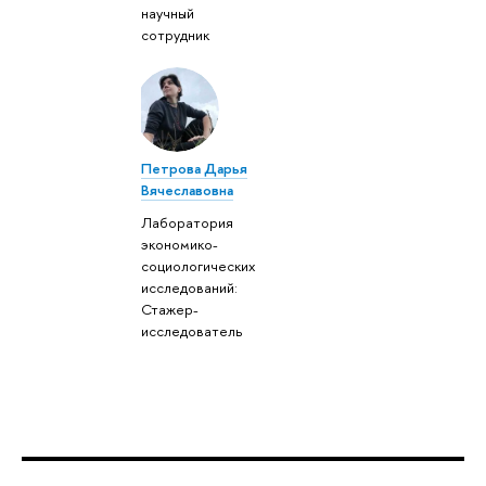
научный
сотрудник
Петрова Дарья
Вячеславовна
Лаборатория
экономико-
социологических
исследований:
Стажер-
исследователь