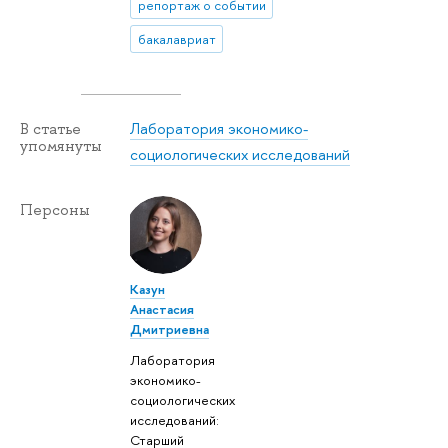
репортаж о событии
бакалавриат
Лаборатория экономико-
В статье
упомянуты
социологических исследований
Персоны
Казун
Анастасия
Дмитриевна
Лаборатория
экономико-
социологических
исследований:
Старший