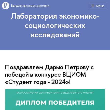
Высшая школа экономики
Меню
Лаборатория экономико-
социологических
исследований
Поздравляем Дарью Петрову с
победой в конкурсе ВЦИОМ
«Студент года - 2024»!