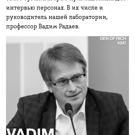
интервью персонах. В их числе и
руководитель нашей лаборатории,
профессор Вадим Радаев.