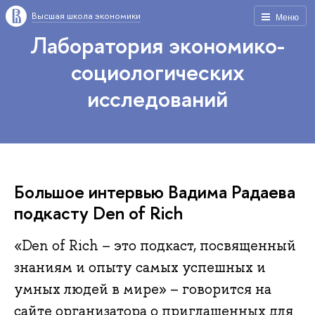
Высшая школа экономики
Меню
Лаборатория экономико-
социологических
исследований
Большое интервью Вадима Радаева
подкасту Den of Rich
«Den of Rich – это подкаст, посвященный
знаниям и опыту самых успешных и
умных людей в мире» – говорится на
сайте организатора о приглашенных для