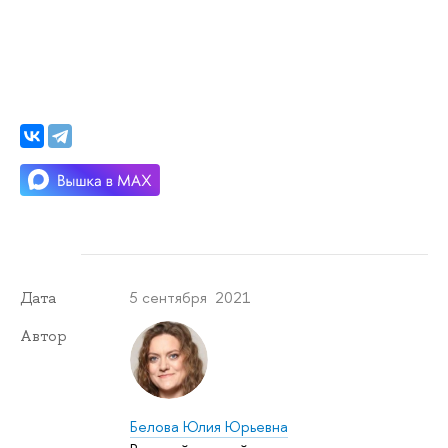
5 сентября 2021
Дата
Автор
Белова Юлия Юрьевна