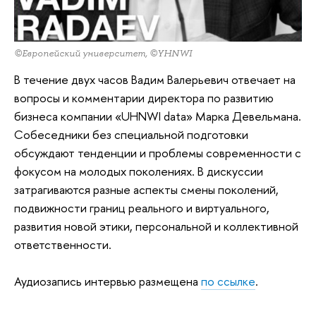
©Европейский университет, ©YHNWI
В течение двух часов Вадим Валерьевич отвечает на
вопросы и комментарии директора по развитию
бизнеса компании «UHNWI data» Марка Девельмана.
Собеседники без специальной подготовки
обсуждают тенденции и проблемы современности с
фокусом на молодых поколениях. В дискуссии
затрагиваются разные аспекты смены поколений,
подвижности границ реального и виртуального,
развития новой этики, персональной и коллективной
ответственности.
Аудиозапись интервью размещена
по ссылке
.