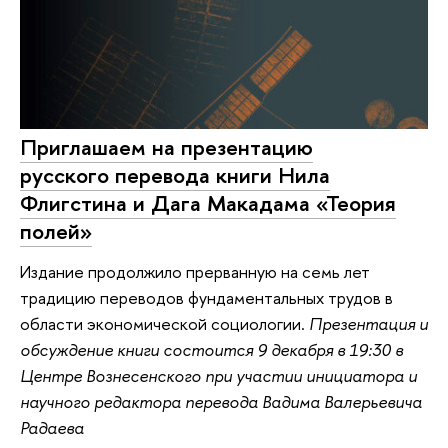
Приглашаем на презентацию
русского перевода книги Нила
Флигстина и Дага Макадама «Теория
полей»
Издание продолжило прерванную на семь лет
традицию переводов фундаментальных трудов в
области экономической социологии.
Презентация и
обсуждение книги состоится 9 декабря в 19:30 в
Центре Вознесенского при участии инициатора и
научного редактора перевода Вадима Валерьевича
Радаева