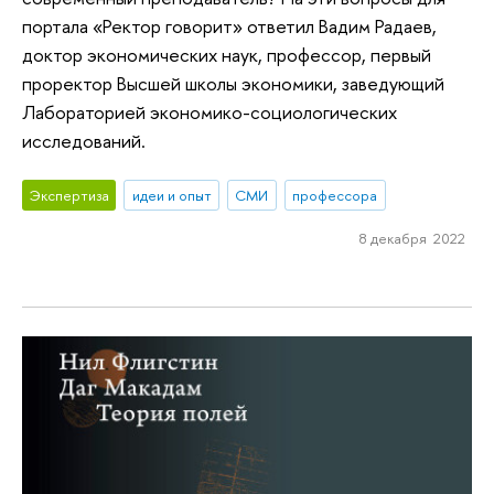
портала «Ректор говорит» ответил Вадим Радаев,
доктор экономических наук, профессор, первый
проректор Высшей школы экономики, заведующий
Лабораторией экономико-социологических
исследований.
Экспертиза
идеи и опыт
СМИ
профессора
8 декабря 2022