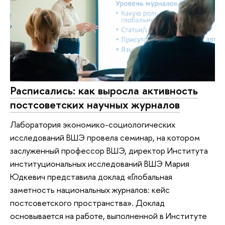
Расписались: как выросла активность
постсоветских научных журналов
Лаборатория экономико-социологических
исследований ВШЭ провела семинар, на котором
заслуженный профессор ВШЭ, директор Института
институциональных исследований ВШЭ Мария
Юдкевич представила доклад «Глобальная
заметность национальных журналов: кейс
постсоветского пространства». Доклад
основывается на работе, выполненной в Институте