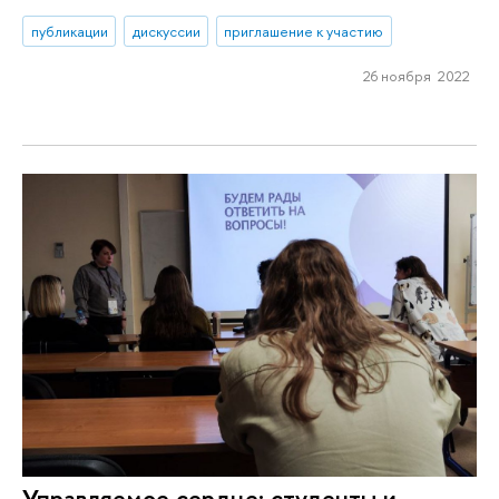
публикации
дискуссии
приглашение к участию
26 ноября 2022
Управляемое сердце: студенты и