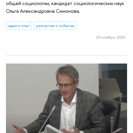
общей социологии, кандидат социологических наук
Ольга Александровна Симонова.
идеи и опыт
репортаж о событии
20 ноября 2022