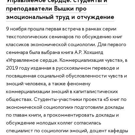
преподаватели Вышки про
эмоциональный труд и отчуждение
9 ноября прошла первая встреча в рамках серии
текстологических семинаров по обсуждению книг
классиков экономической социологии. Для первого
семинара была выбрана книга А.Р. Хохшилд
«Управляемое сердце. Коммерциализация чувств», в
2019 году изданная в русскоязычном переводе и
посвященная социальной обусловленности чувств и
эмоций человека, а также феномену
коммерциализации эмоций в капиталистических
обществах. Студенты-участники проекта «5 книг по
экономической социологии» подготовили доклады
по главам книги, а прокомментировать доклады и
обсуждение молодых коллег согласилась
специалист по социологии эмоций, доцент кафедры