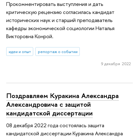
Прокомментировать выступления и дать
критическую рецензию согласилась кандидат
исторических наук и старший преподаватель
кафедры экономической социологии Наталья
Викторовна Конрой.
идеи и опыт
репортаж о событии
9 декабря 2022
Поздравляем Куракина Александра
Александровича с защитой
кандидатской диссертации
08 декабря 2022 года состоялась защита
кандидатской диссертации Куракина Александра