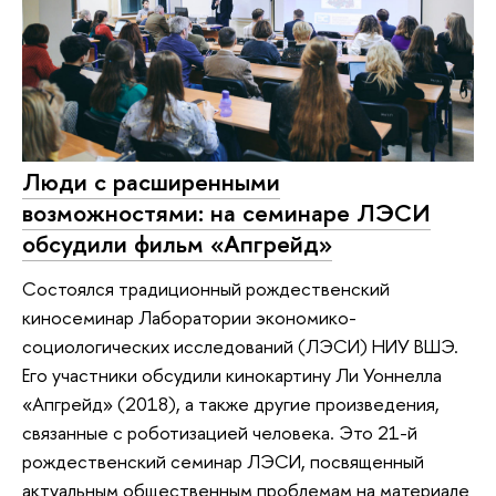
Люди с расширенными
возможностями: на семинаре ЛЭСИ
обсудили фильм «Апгрейд»
Состоялся традиционный рождественский
киносеминар Лаборатории экономико-
социологических исследований (ЛЭСИ) НИУ ВШЭ.
Его участники обсудили кинокартину Ли Уоннелла
«Апгрейд» (2018), а также другие произведения,
связанные с роботизацией человека. Это 21-й
рождественский семинар ЛЭСИ, посвященный
актуальным общественным проблемам на материале