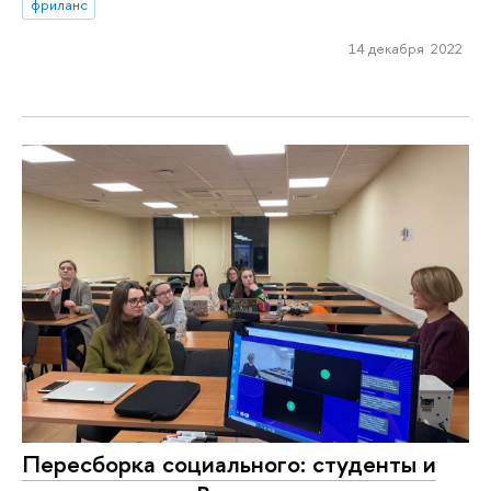
фриланс
14 декабря 2022
Переcборка социального: студенты и