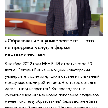
«Образование в университете — это
не продажа услуг, а форма
наставничества»
В ноябре 2022 года НИУ ВШЭ отметил свое 30-
летие. Сегодня Вышка — мощный новаторский
университет, один из лучших в стране и признанный
международными рейтингами. Что такое сегодня
идеальный университет? Как преподавать в
кризисное время? Как новое поколение студентов
меняет систему образования? Каким должен быть
современный преподаватель? На эти вопросы для