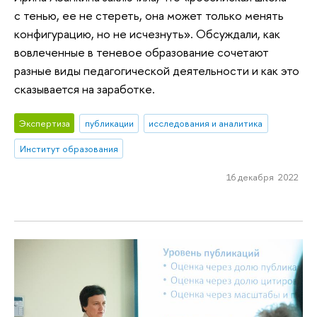
с тенью, ее не стереть, она может только менять
конфигурацию, но не исчезнуть». Обсуждали, как
вовлеченные в теневое образование сочетают
разные виды педагогической деятельности и как это
сказывается на заработке.
Экспертиза
публикации
исследования и аналитика
Институт образования
16 декабря 2022