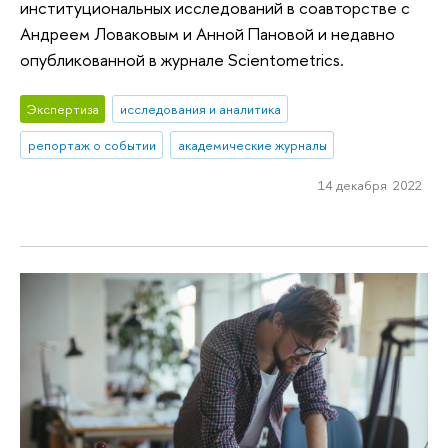
институциональных исследований в соавторстве с
Андреем Ловаковым и Анной Пановой и недавно
опубликованной в журнале Scientometrics.
Экспертиза
исследования и аналитика
репортаж о событии
академические журналы
14 декабря 2022