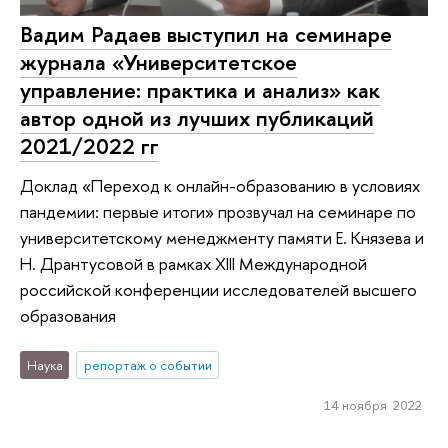
Вадим Радаев выступил на семинаре
журнала «Университетское
управление: практика и анализ» как
автор одной из лучших публикаций
2021/2022 гг
Доклад «Переход к онлайн-образованию в условиях
пандемии: первые итоги» прозвучал на семинаре по
университетскому менеджменту памяти Е. Князева и
Н. Дрантусовой в рамках XIII Международной
российской конференции исследователей высшего
образования
Наука
репортаж о событии
14 ноября 2022