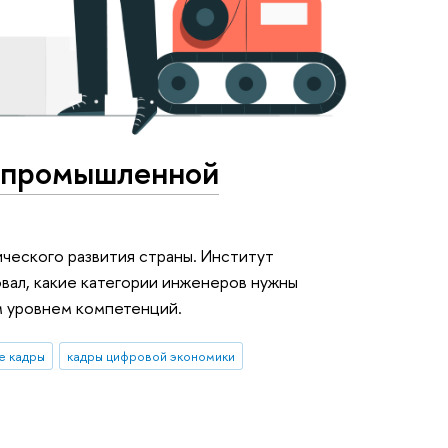
 промышленной
ческого развития страны. Институт
вал, какие категории инженеров нужны
м уровнем компетенций.
е кадры
кадры цифровой экономики