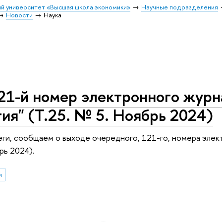
й университет «Высшая школа экономики»
Научные подразделения
Новости
Наука
21-й номер электронного журн
ия" (Т.25. № 5. Ноябрь 2024)
ги, сообщаем о выходе очередного, 121-го, номера элек
рь 2024).
и