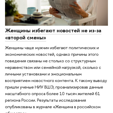
Женщины избегают новостей не из-за
«второй смены»
Женщины чаще мужчин избегают политических и
экономических новостей, однако причины этого
поведения связаны не столько со структурным
неравенством или семейной нагрузкой, сколько с
личными установками и эмоциональным
восприятием новостного контента. К такому выводу
пришли ученые НИУ ВШЭ, проанализировав данные
масштабного опроса более 10 тысяч жителей 61
региона России. Результаты исследования
опубликованы в журнале «Женщина в российском