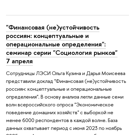
"Финансовая (не)устойчивость
россиян: концептуальные и
операциональные определения":
семинар серии "Социология рынков"
7 апреля
Сотрудницы ЛЭСИ Ольга Кузина и Дарья Моисеева
представили доклад "Финансовая (не)устойчивость
россиян: концептуальные и операциональные
определения". В основу анализа легли данные семи
волн всероссийского опроса "Экономическое
поведение домашних хозяйств" с выборкой не
менее 6000 респондентов в каждой волне. База
данных охватывает период с июня 2023 по ноябрь