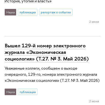
История, утопия и власть»
Наука
публикации
репортаж о событии
2 июня
Вышел 129-й номер электронного
журнала «Экономическая
социология» (Т.27. № 3. Май 2026)
Уважаемые коллеги, сообщаем о выходе
очередного, 129-го, номера электронного журнала
«Экономическая социология» (Т.27. № 3. Май 2026)
Наука
публикации
2 июня