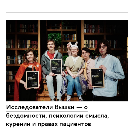
Исследователи Вышки — о
бездомности, психологии смысла,
курении и правах пациентов