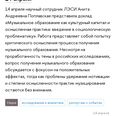
14 апреля научный сотрудник ЛЭСИ Анита
Андреевна Поплавская представила доклад
«Музыкальное образование как культурный капитал и
осмысленная практика: введение в социологическую
проблематику». Работа представляет собой попытку
критического осмысления процесса получения
музыкального образования. Несмотря на
проработанность темы в российских исследованиях,
вопрос получения музыкального образования
обсуждается с фокусом на положительных
эффектах, тогда как проблемы удержания мотивации
и степени осмысленности практик музицирования
остаются без внимания.
Наука
исследования и аналитика
репортаж о событии
14 апреля