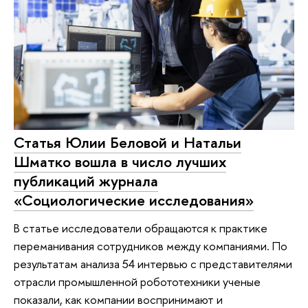
Статья Юлии Беловой и Натальи
Шматко вошла в число лучших
публикаций журнала
«Социологические исследования»
В статье исследователи обращаются к практике
переманивания сотрудников между компаниями. По
результатам анализа 54 интервью с представителями
отрасли промышленной робототехники ученые
показали, как компании воспринимают и