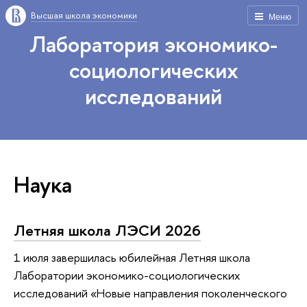
Высшая школа экономики
Меню
Лаборатория экономико-
социологических
исследований
Наука
Летняя школа ЛЭСИ 2026
1 июля завершилась юбилейная Летняя школа
Лаборатории экономико-социологических
исследований «Новые направления поколенческого