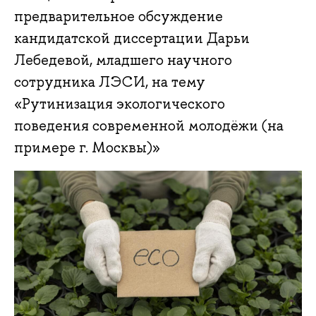
предварительное обсуждение
кандидатской диссертации Дарьи
Лебедевой, младшего научного
сотрудника ЛЭСИ, на тему
«Рутинизация экологического
поведения современной молодёжи (на
примере г. Москвы)»