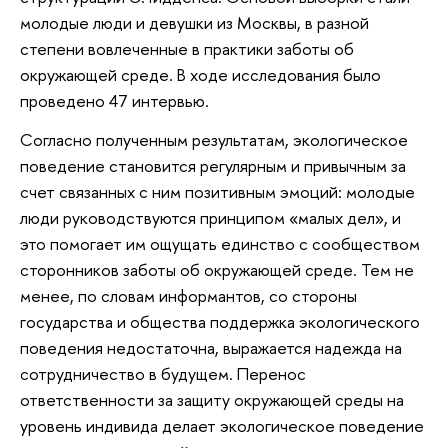
молодые люди и девушки из Москвы, в разной
степени вовлеченные в практики заботы об
окружающей среде. В ходе исследования было
проведено 47 интервью.
Согласно полученным результатам, экологическое
поведение становится регулярным и привычным за
счет связанных с ним позитивным эмоций: молодые
люди руководствуются принципом «малых дел», и
это помогает им ощущать единство с сообществом
сторонников заботы об окружающей среде. Тем не
менее, по словам информантов, со стороны
государства и общества поддержка экологического
поведения недостаточна, выражается надежда на
сотрудничество в будущем. Перенос
ответственности за защиту окружающей среды на
уровень индивида делает экологическое поведение