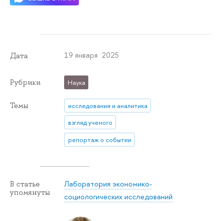
19 января 2025
Дата
Рубрики
Наука
Темы
исследования и аналитика
взгляд ученого
репортаж о событии
Лаборатория экономико-
В статье
упомянуты
социологических исследований