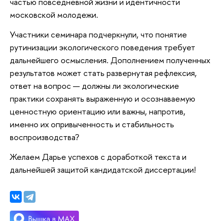
частью повседневной жизни и идентичности
московской молодежи.
Участники семинара подчеркнули, что понятие
рутинизации экологического поведения требует
дальнейшего осмысления. Дополнением полученных
результатов может стать развернутая рефлексия,
ответ на вопрос — должны ли экологические
практики сохранять выраженную и осознаваемую
ценностную ориентацию или важны, напротив,
именно их опривыченность и стабильность
воспроизводства?
Желаем Дарье успехов с доработкой текста и
дальнейшей защитой кандидатской диссертации!