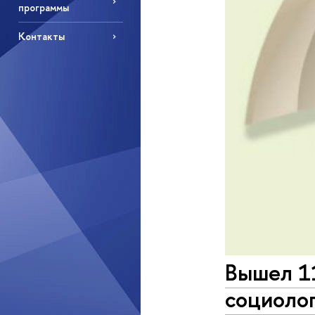
программы
Контакты
Вышел 1
социолог