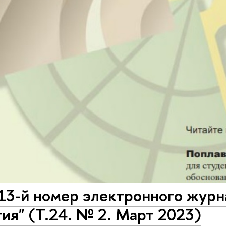
13-й номер электронного журн
ия" (Т.24. № 2. Март 2023)