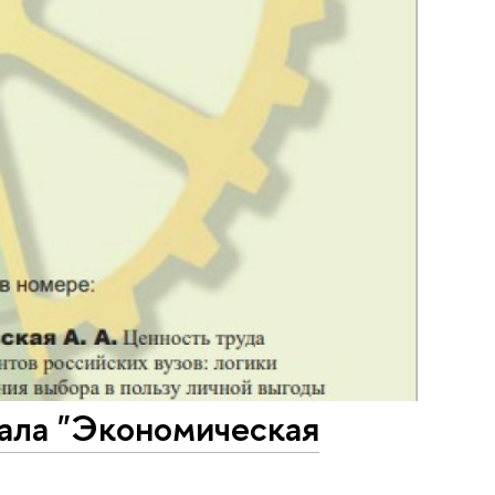
ала "Экономическая