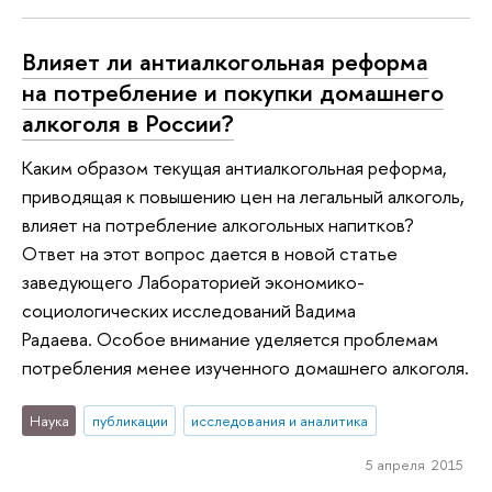
Влияет ли антиалкогольная реформа
на потребление и покупки домашнего
алкоголя в России?
Каким образом текущая антиалкогольная реформа,
приводящая к повышению цен на легальный алкоголь,
влияет на потребление алкогольных напитков?
Ответ на этот вопрос дается в новой статье
заведующего Лабораторией экономико-
социологических исследований Вадима
Радаева. Особое внимание уделяется проблемам
потребления менее изученного домашнего алкоголя.
Наука
публикации
исследования и аналитика
5 апреля 2015