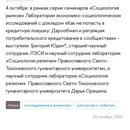
4 октября в рамках серии семинаров «Социология
рынков» Лаборатории экономико-социологических
исследований с докладом «Как не попасть в
кредитную ловушку: Дарообмен и регуляция
потребительского кредитования в сообществах» -
выступили Григорий Юдин*, старший научный
сотрудник ЛЭСИ и научный сотрудник лаборатории
«Социология религии» Православного Свято-
Тихоновского гуманитарного университетам, и
научный сотрудник лаборатории «Социология
религии» Православного Свято-Тихоновского
гуманитарного университета Дарья Орешина.
Наука
исследования и аналитика
репортаж о событии
10 октября 2016