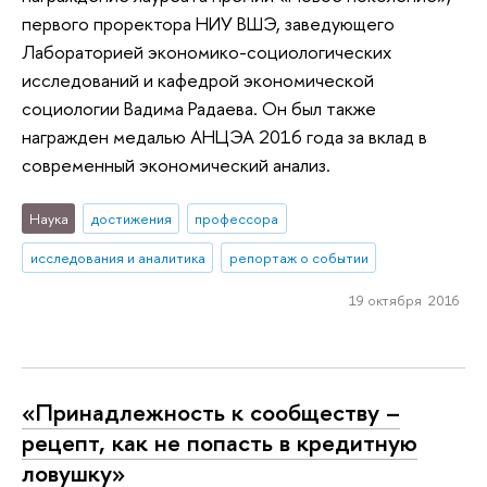
первого проректора НИУ ВШЭ, заведующего
Лабораторией экономико-социологических
исследований и кафедрой экономической
социологии Вадима Радаева. Он был также
награжден медалью АНЦЭА 2016 года за вклад в
современный экономический анализ.
Наука
достижения
профессора
исследования и аналитика
репортаж о событии
19 октября 2016
«Принадлежность к сообществу –
рецепт, как не попасть в кредитную
ловушку»