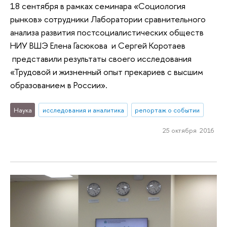
18 сентября в рамках семинара «Социология
рынков» сотрудники Лаборатории сравнительного
анализа развития постсоциалистических обществ
НИУ ВШЭ Елена Гасюкова и Сергей Коротаев
представили результаты своего исследования
«Трудовой и жизненный опыт прекариев с высшим
образованием в России».
Наука
исследования и аналитика
репортаж о событии
25 октября 2016