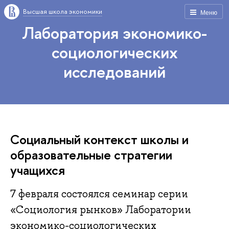
Высшая школа экономики
Меню
Лаборатория экономико-
социологических
исследований
Социальный контекст школы и
образовательные стратегии
учащихся
7 февраля состоялся семинар серии
«Социология рынков» Лаборатории
экономико-социологических