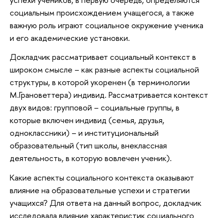
социальным происхождением учащегося, а также
важную роль играют социальное окружение ученика
и его академические установки.
Докладчик рассматривает социальный контекст в
широком смысле – как разные аспекты социальной
структуры, в которой укоренен (в терминологии
М.Грановеттера) индивид. Рассматривается контекст
двух видов: групповой – социальные группы, в
которые включен индивид (семья, друзья,
одноклассники) – и институциональный
образовательный (тип школы, внеклассная
деятельность, в которую вовлечен ученик).
Какие аспекты социального контекста оказывают
влияние на образовательные успехи и стратегии
учащихся? Для ответа на данный вопрос, докладчик
исследовала влияние характеристик социального