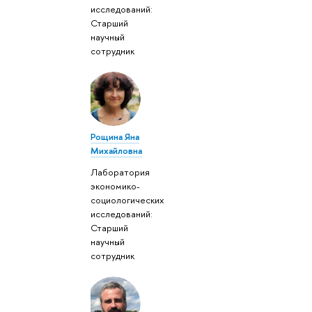
исследований:
Старший
научный
сотрудник
Рощина Яна
Михайловна
Лаборатория
экономико-
социологических
исследований:
Старший
научный
сотрудник