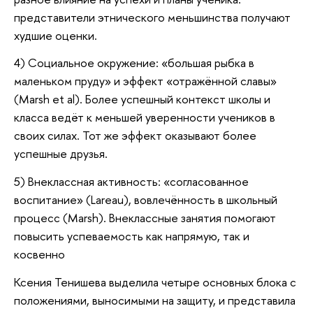
представители этнического меньшинства получают
худшие оценки.
4) Социальное окружение: «большая рыбка в
маленьком пруду» и эффект «отражённой славы»
(Marsh et al). Более успешный контекст школы и
класса ведёт к меньшей уверенности учеников в
своих силах. Тот же эффект оказывают более
успешные друзья.
5) Внеклассная активность: «согласованное
воспитание» (Lareau), вовлечённость в школьный
процесс (Marsh). Внеклассные занятия помогают
повысить успеваемость как напрямую, так и
косвенно
Ксения Тенишева выделила четыре основных блока с
положениями, выносимыми на защиту, и представила