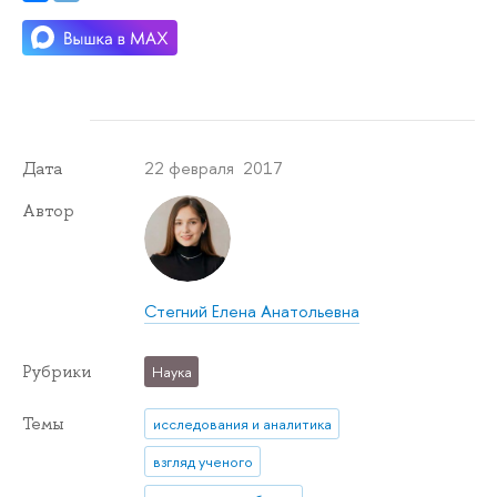
22 февраля 2017
Дата
Автор
Стегний Елена Анатольевна
Рубрики
Наука
Темы
исследования и аналитика
взгляд ученого