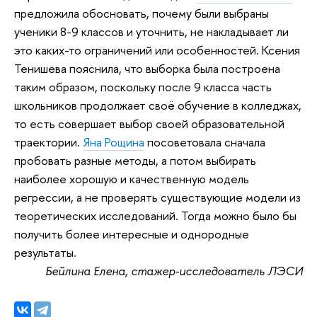
предложила обосновать, почему были выбраны
ученики 8-9 классов и уточнить, не накладывает ли
это каких-то ограничений или особенностей. Ксения
Тенишева пояснила, что выборка была построена
таким образом, поскольку после 9 класса часть
школьников продолжает своё обучение в колледжах,
то есть совершает выбор своей образовательной
траектории.
Яна Рощина
посоветовала сначала
пробовать разные методы, а потом выбирать
наиболее хорошую и качественную модель
регрессии, а не проверять существующие модели из
теоретических исследований. Тогда можно было бы
получить более интересные и однородные
результаты.
Бейлина Елена, стажер-исследователь ЛЭСИ