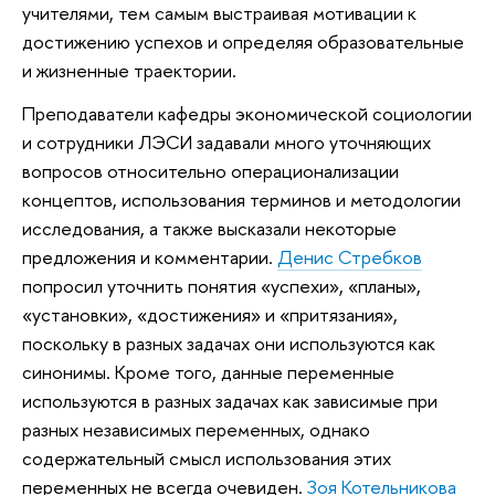
учителями, тем самым выстраивая мотивации к
достижению успехов и определяя образовательные
и жизненные траектории.
Преподаватели кафедры экономической социологии
и сотрудники ЛЭСИ задавали много уточняющих
вопросов относительно операционализации
концептов, использования терминов и методологии
исследования, а также высказали некоторые
предложения и комментарии.
Денис Стребков
попросил уточнить понятия «успехи», «планы»,
«установки», «достижения» и «притязания»,
поскольку в разных задачах они используются как
синонимы. Кроме того, данные переменные
используются в разных задачах как зависимые при
разных независимых переменных, однако
содержательный смысл использования этих
переменных не всегда очевиден.
Зоя Котельникова