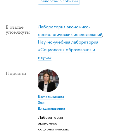
репортаж о событии
Лаборатория экономико-
В статье
упомянуты
социологических исследований
,
Научно-учебная лаборатория
«Социология образования и
науки»
Персоны
Котельникова
Зоя
Владиславовна
Лаборатория
экономико-
социологических