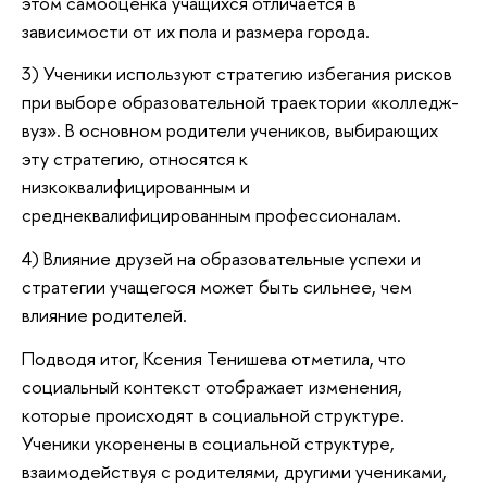
этом самооценка учащихся отличается в
зависимости от их пола и размера города.
3) Ученики используют стратегию избегания рисков
при выборе образовательной траектории «колледж-
вуз». В основном родители учеников, выбирающих
эту стратегию, относятся к
низкоквалифицированным и
среднеквалифицированным профессионалам.
4) Влияние друзей на образовательные успехи и
стратегии учащегося может быть сильнее, чем
влияние родителей.
Подводя итог, Ксения Тенишева отметила, что
социальный контекст отображает изменения,
которые происходят в социальной структуре.
Ученики укоренены в социальной структуре,
взаимодействуя с родителями, другими учениками,