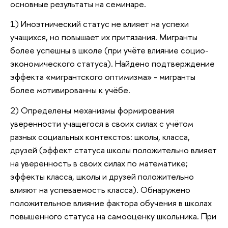
основные результаты на семинаре.
1) Иноэтнический статус не влияет на успехи
учащихся, но повышает их притязания. Мигранты
более успешны в школе (при учёте влияние социо-
экономического статуса). Найдено подтверждение
эффекта «мигрантского оптимизма» - мигранты
более мотивированны к учёбе.
2) Определены механизмы формирования
уверенности учащегося в своих силах с учётом
разных социальных контекстов: школы, класса,
друзей (эффект статуса школы положительно влияет
на уверенность в своих силах по математике;
эффекты класса, школы и друзей положительно
влияют на успеваемость класса). Обнаружено
положительное влияние фактора обучения в школах
повышенного статуса на самооценку школьника. При