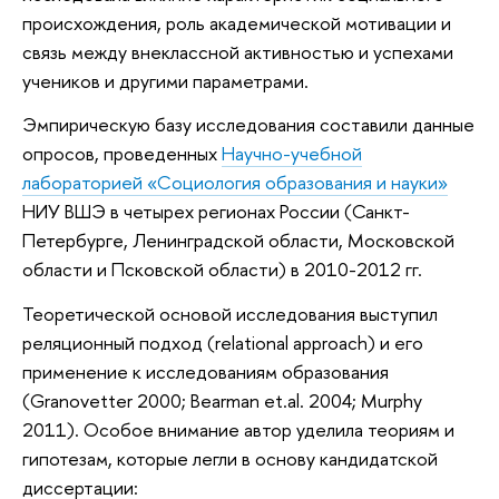
происхождения, роль академической мотивации и
связь между внеклассной активностью и успехами
учеников и другими параметрами.
Эмпирическую базу исследования составили данные
опросов, проведенных
Научно-учебной
лабораторией «Социология образования и науки»
НИУ ВШЭ в четырех регионах России (Санкт-
Петербурге, Ленинградской области, Московской
области и Псковской области) в 2010-2012 гг.
Теоретической основой исследования выступил
реляционный подход (relational approach) и его
применение к исследованиям образования
(Granovetter 2000; Bearman et.al. 2004; Murphy
2011). Особое внимание автор уделила теориям и
гипотезам, которые легли в основу кандидатской
диссертации: