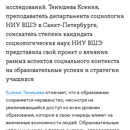
исследований. Тенишева Ксения,
преподаватель департамента социологии
НИУ ВШЭ в Санкт-Петербурге,
соискатель степени кандидата
социологических наук НИУ ВШЭ
представила свой проект о влиянии
разных аспектов социального контекста
на образовательные успехи и стратегии
учащихся
Ксения Тенишева
отмечает, что в образовании
сохраняется неравенство, несмотря на
увеличивающийся доступ ко всем уровням
образования, которое в свою очередь влияет на
жизненные возможности людей. Образовательные
успехи учеников, в первую очередь, определяются