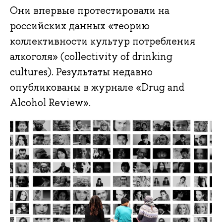
Они впервые протестировали на
российских данных «теорию
коллективности культур потребления
алкоголя» (collectivity of drinking
cultures). Результаты недавно
опубликованы в журнале «Drug and
Alcohol Review».