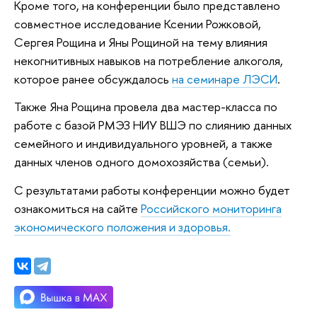
Кроме того, на конференции было представлено
совместное исследование Ксении Рожковой,
Сергея Рощина и Яны Рощиной на тему влияния
некогнитивных навыков на потребление алкоголя,
которое ранее обсуждалось
на семинаре ЛЭСИ
.
Также Яна Рощина провела два мастер-класса по
работе с базой РМЭЗ НИУ ВШЭ по слиянию данных
семейного и индивидуального уровней, а также
данных членов одного домохозяйства (семьи).
С результатами работы конференции можно будет
ознакомиться на сайте
Российского мониторинга
экономического положения и здоровья.