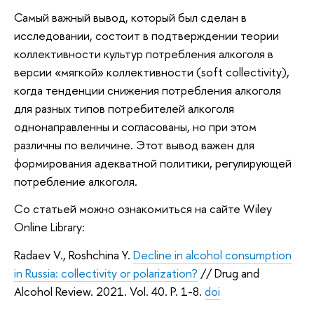
Самый важный вывод, который был сделан в
исследовании, состоит в подтверждении теории
коллективности культур потребления алкоголя в
версии «мягкой» коллективности (soft collectivity),
когда тенденции снижения потребления алкоголя
для разных типов потребителей алкоголя
однонаправленны и согласованы, но при этом
различны по величине. Этот вывод важен для
формирования адекватной политики, регулирующей
потребление алкоголя.
Со статьей можно ознакомиться на сайте Wiley
Online Library:
Radaev V., Roshchina Y.
Decline in alcohol consumption
in Russia: collectivity or polarization?
// Drug and
Alcohol Review. 2021. Vol. 40. P. 1-8.
doi