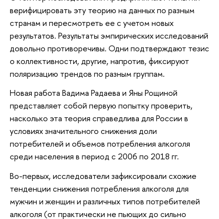
верифицировать эту теорию на данных по разным
странам и пересмотреть ее с учетом новых
результатов. Результаты эмпирических исследований
довольно противоречивы. Одни подтверждают тезис
о коллективности, другие, напротив, фиксируют
поляризацию трендов по разным группам.
Новая работа Вадима Радаева и Яны Рощиной
представляет собой первую попытку проверить,
насколько эта теория справедлива для России в
условиях значительного снижения доли
потребителей и объемов потребления алкоголя
среди населения в период с 2006 по 2018 гг.
Во-первых, исследователи зафиксировали схожие
тенденции снижения потребления алкоголя для
мужчин и женщин и различных типов потребителей
алкоголя (от практически не пьющих до сильно