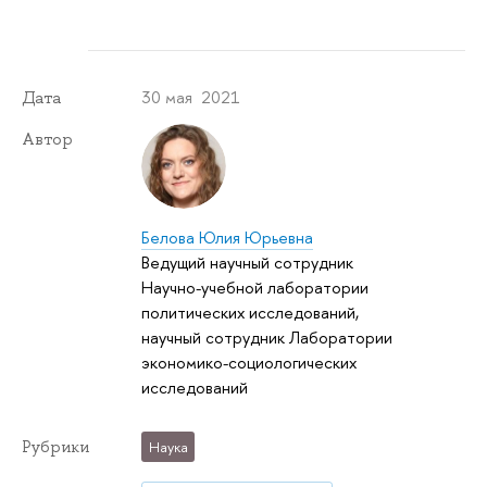
30 мая 2021
Дата
Автор
Белова Юлия Юрьевна
Ведущий научный сотрудник
Научно-учебной лаборатории
политических исследований,
научный сотрудник Лаборатории
экономико-социологических
исследований
Рубрики
Наука