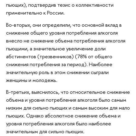
пьющих), подтвердив тезис о коллективности
применительно к России.
Во-вторых, они определили, что основной вклад в
снижение общего уровня потребления алкоголя
внесло не снижение объема потребления алкоголя
пьющими, а значительное увеличение доли
абстинентов (трезвенников) (78% от общего
снижения потребления за период). Наиболее
значительную роль в этом снижении сыграли
женщины и молодежь.
В-третьих, выяснилось, что относительное снижение
объема и уровня потребления алкоголя было самым
низким для сильно пьющих и самым высоким для мало
пьющих. Однако абсолютное снижение объема и
уровня потребления алкоголя было наиболее
значительным для сильно пьющих.