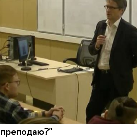
 преподаю?"