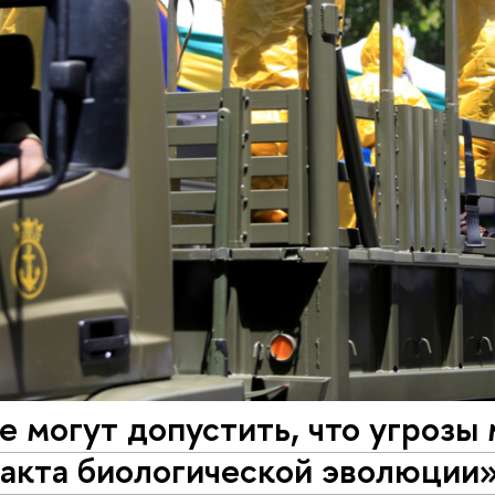
 могут допустить, что угрозы 
факта биологической эволюции