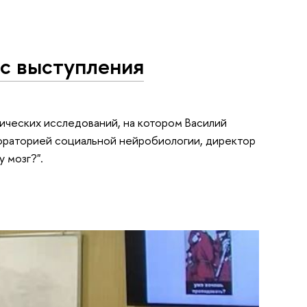
 с выступления
ических исследований, на котором Василий
ораторией социальной нейробиологии, директор
 мозг?".