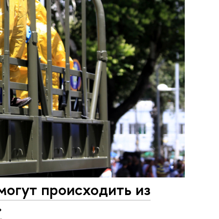
могут происходить из
»