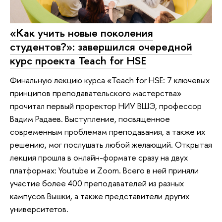
«Как учить новые поколения
студентов?»: завершился очередной
курс проекта Teach for HSE
Финальную лекцию курса «Teach for HSE: 7 ключевых
принципов преподавательского мастерства»
прочитал первый проректор НИУ ВШЭ, профессор
Вадим Радаев. Выступление, посвященное
современным проблемам преподавания, а также их
решению, мог послушать любой желающий. Открытая
лекция прошла в онлайн-формате сразу на двух
платформах: Youtube и Zoom. Всего в ней приняли
участие более 400 преподавателей из разных
кампусов Вышки, а также представители других
университетов.