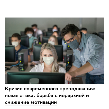
Кризис современного преподавания:
новая этика, борьба с иерархией и
снижение мотивации