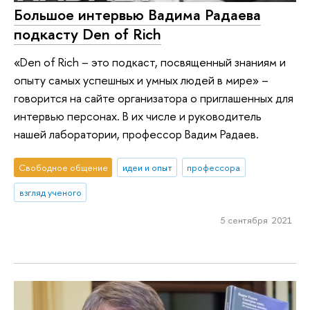
Большое интервью Вадима Радаева
подкасту Den of Rich
«Den of Rich – это подкаст, посвященный знаниям и
опыту самых успешных и умных людей в мире» –
говорится на сайте организатора о приглашенных для
интервью персонах. В их числе и руководитель
нашей лаборатории, профессор Вадим Радаев.
Свободное общение
идеи и опыт
профессора
взгляд ученого
5 сентября 2021