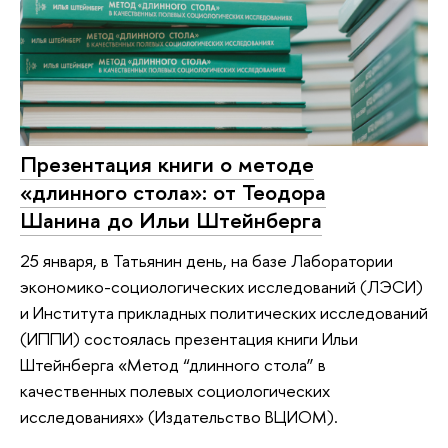
Презентация книги о методе
«длинного стола»: от Теодора
Шанина до Ильи Штейнберга
25 января, в Татьянин день, на базе Лаборатории
экономико-социологических исследований (ЛЭСИ)
и Института прикладных политических исследований
(ИППИ) состоялась презентация книги Ильи
Штейнберга «Метод “длинного стола” в
качественных полевых социологических
исследованиях» (Издательство ВЦИОМ).