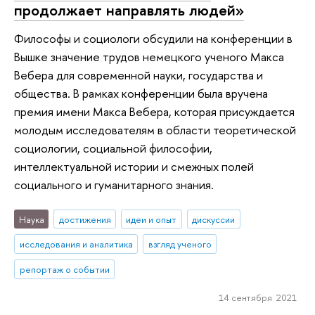
продолжает направлять людей»
Философы и социологи обсудили на конференции в
Вышке значение трудов немецкого ученого Макса
Вебера для современной науки, государства и
общества. В рамках конференции была вручена
премия имени Макса Вебера, которая присуждается
молодым исследователям в области теоретической
социологии, социальной философии,
интеллектуальной истории и смежных полей
социального и гуманитарного знания.
Наука
достижения
идеи и опыт
дискуссии
исследования и аналитика
взгляд ученого
репортаж о событии
14 сентября 2021