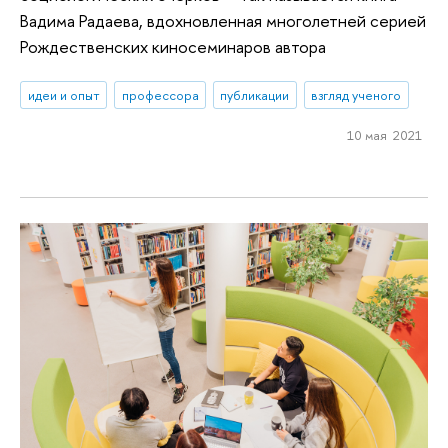
Вадима Радаева, вдохновленная многолетней серией
Рождественских киносеминаров автора
идеи и опыт
профессора
публикации
взгляд ученого
10 мая 2021