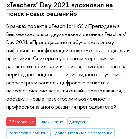
«Teachers’ Day 2021 вдохновил на
поиск новых решений»
В рамках проекта «Teach for HSE / Преподаем в
Вышке» состоялся двухдневный семинар Teachers’
Day 2021 «Преподавание и обучение в эпоху
цифровой трансформации: современные подходы и
практики». Спикеры и участники мероприятия
рассказали об идеях и инсайтах, приобретенных за
период дистанционного и гибридного обучения,
рассмотрели вопросы цифрового этикета и
психологические аспекты онлайн-преподавания,
обсудили новые траектории и возможности
профессионального развития преподавателей.
Образование
идеи и опыт
дискуссии
репортаж о событии
дополнительное образование