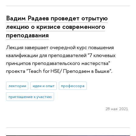
Вадим Радаев проведет отрытую
лекцию о кризисе современного
преподавания
Лекция завершает очередной курс повышения
квалификации для преподавателей "7 ключевых
принципов преподавательского мастерства"
проекта "Teach for HSE/ Преподаем в Вышке".
лектории
идеи и опыт
профессора
приглашение к участию
28 мая 2021