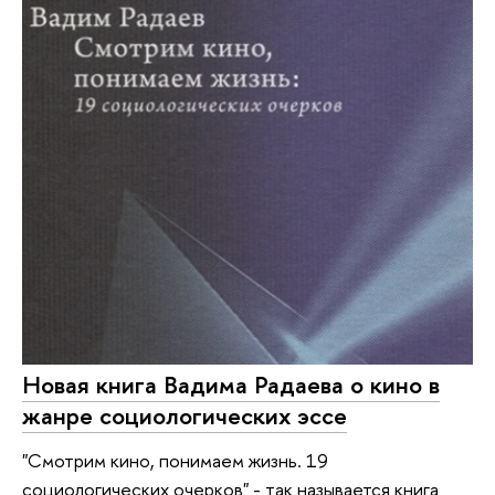
Новая книга Вадима Радаева о кино в
жанре социологических эссе
"Смотрим кино, понимаем жизнь. 19
социологических очерков" - так называется книга