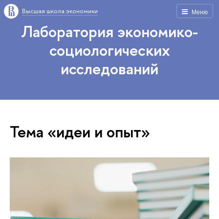
Высшая школа экономики
Меню
Лаборатория экономико-
социологических
исследований
Тема «идеи и опыт»