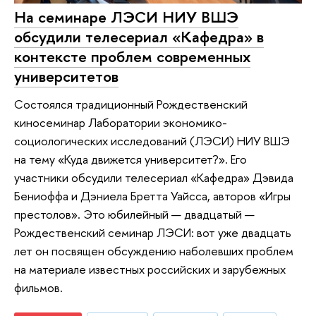
На семинаре ЛЭСИ НИУ ВШЭ
обсудили телесериал «Кафедра» в
контексте проблем современных
университетов
Состоялся традиционный Рождественский
киносеминар Лаборатории экономико-
социологических исследований (ЛЭСИ) НИУ ВШЭ
на тему «Куда движется университет?». Его
участники обсудили телесериал «Кафедра» Дэвида
Бениоффа и Дэниела Бретта Уайсса, авторов «Игры
престолов». Это юбилейный — двадцатый —
Рождественский семинар ЛЭСИ: вот уже двадцать
лет он посвящен обсуждению наболевших проблем
на материале известных российских и зарубежных
фильмов.