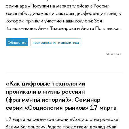
семинара «Покупки на маркетплейсах в России:
масштабы, динамика и факторы дифференциации», в
котором приняли участие наши коллеги: Зоя
Котельникова, Анна Тихомирова и Анита Поплавская
Общество
исследования и аналитика
30 марта
«Как цифровые технологии
проникали в жизнь россиян
(фрагменты истории)». Семинар
серии «Социология рынков» 17 марта
17 марта на семинаре серии «Социология рынков»
Вадим Валерьевич Радаев представил доклад «Как