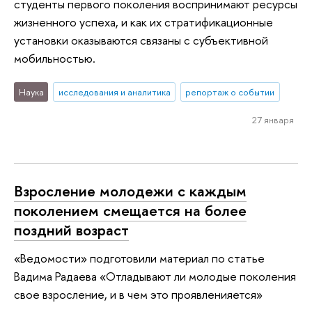
студенты первого поколения воспринимают ресурсы
жизненного успеха, и как их стратификационные
установки оказываются связаны с субъективной
мобильностью.
Наука
исследования и аналитика
репортаж о событии
27 января
Взросление молодежи с каждым
поколением смещается на более
поздний возраст
«Ведомости» подготовили материал по статье
Вадима Радаева «Отладывают ли молодые поколения
свое взросление, и в чем это проявленияется»