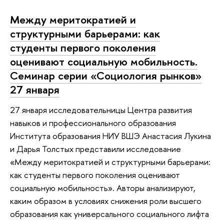
Между меритократией и
структурными барьерами: как
студенты первого поколения
оценивают социальную мобильность.
Семинар серии «Социология рынков»
27 января
27 января исследовательницы Центра развития
навыков и профессионального образования
Института образования НИУ ВШЭ Анастасия Лукина
и Дарья Толстых представили исследование
«Между меритократией и структурными барьерами:
как студенты первого поколения оценивают
социальную мобильность». Авторы анализируют,
каким образом в условиях снижения роли высшего
образования как универсального социального лифта