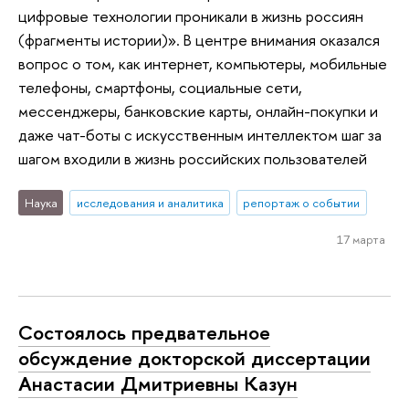
цифровые технологии проникали в жизнь россиян
(фрагменты истории)». В центре внимания оказался
вопрос о том, как интернет, компьютеры, мобильные
телефоны, смартфоны, социальные сети,
мессенджеры, банковские карты, онлайн-покупки и
даже чат-боты с искусственным интеллектом шаг за
шагом входили в жизнь российских пользователей
Наука
исследования и аналитика
репортаж о событии
17 марта
Состоялось предвательное
обсуждение докторской диссертации
Анастасии Дмитриевны Казун