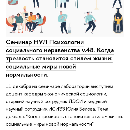
Cеминар НУЛ Психологии
социального неравенства v.48. Когда
трезвость становится стилем жизни:
социальные миры новой
нормальности.
11 декабря на семинаре лаборатории выступила
доцент кафедры экономической социологии,
старший научный сотрудник ЛЭСИ и ведущий
научный сотрудник ИСИЭЗ Юлия Белова. Тема
доклада: "Когда трезвость становится стилем жизни:
социальные миры новой нормальности".