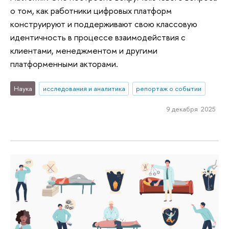
о том, как работники цифровых платформ
конструируют и поддерживают свою классовую
идентичность в процессе взаимодействия с
клиентами, менеджментом и другими
платформенными акторами.
Наука
исследования и аналитика
репортаж о событии
9 декабря 2025