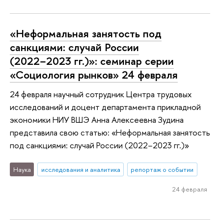
«Неформальная занятость под
санкциями: случай России
(2022−2023 гг.)»: семинар серии
«Социология рынков» 24 февраля
24 февраля научный сотрудник Центра трудовых
исследований и доцент департамента прикладной
экономики НИУ ВШЭ Анна Алексеевна Зудина
представила свою статью: «Неформальная занятость
под санкциями: случай России (2022−2023 гг.)»
Наука
исследования и аналитика
репортаж о событии
24 февраля