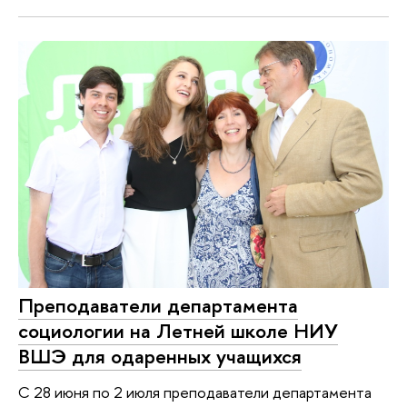
Преподаватели департамента
социологии на Летней школе НИУ
ВШЭ для одаренных учащихся
С 28 июня по 2 июля преподаватели департамента