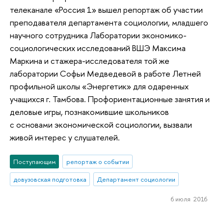
телеканале «Россия 1» вышел репортаж об участии
преподавателя департамента социологии, младшего
научного сотрудника Лаборатории экономико-
социологических исследований ВШЭ Максима
Маркина и стажера-исследователя той же
лаборатории Софьи Медведевой в работе Летней
профильной школы «Энергетик» для одаренных
учащихся г. Тамбова. Профориентационные занятия и
деловые игры, познакомившие школьников
с основами экономической социологии, вызвали
живой интерес у слушателей.
Поступающим
репортаж о событии
довузовская подготовка
Департамент социологии
6 июля 2016