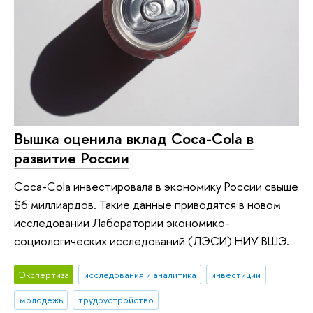
Вышка оценила вклад Coca-Cola в
развитие России
Coca-Cola инвестировала в экономику России свыше
$6 миллиардов. Такие данные приводятся в новом
исследовании Лаборатории экономико-
социологических исследований (ЛЭСИ) НИУ ВШЭ.
Экспертиза
исследования и аналитика
инвестиции
молодежь
трудоустройство