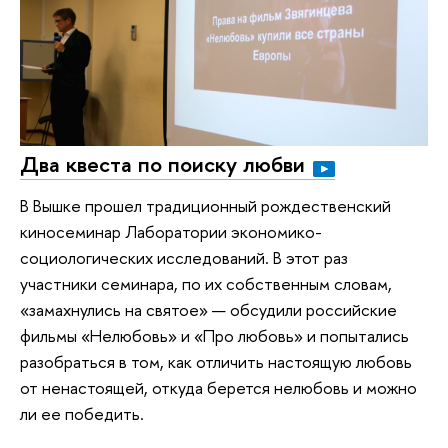
Два квеста по поиску любви
В Вышке прошел традиционный рождественский
киносеминар Лаборатории экономико-
социологических исследований. В этот раз
участники семинара, по их собственным словам,
«замахнулись на святое» — обсудили российские
фильмы «Нелюбовь» и «Про любовь» и попытались
разобраться в том, как отличить настоящую любовь
от ненастоящей, откуда берется нелюбовь и можно
ли ее победить.