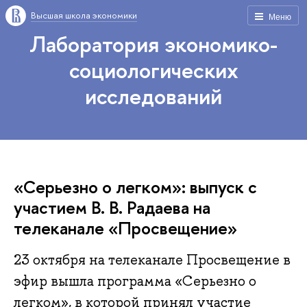
Высшая школа экономики
Меню
Лаборатория экономико-
социологических
исследований
«Серьезно о легком»: выпуск с
участием В. В. Радаева на
телеканале «Просвещение»
23 октября на телеканале Просвещение в
эфир вышла программа «Серьезно о
легком», в которой принял участие