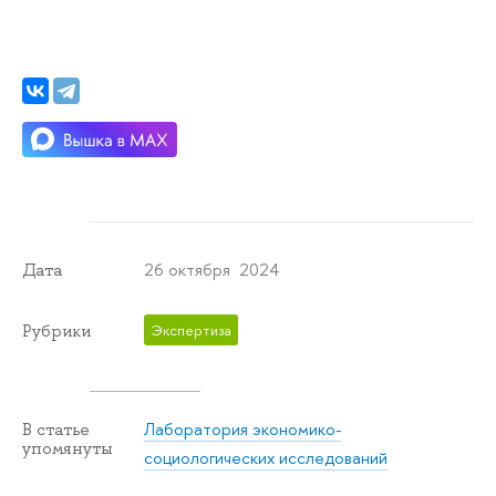
26 октября 2024
Дата
Рубрики
Экспертиза
Лаборатория экономико-
В статье
упомянуты
социологических исследований