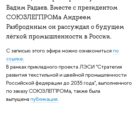
Вадим Радаев. Вместе с президентом
СОЮЗЛЕГПРОМа Андреем
Разбродиным он рассуждал о будущем
лёгкой промышленности в России.
С записью этого эфира можно ознакомиться
по
ссылке.
В рамках прикладного проекта ЛЭСИ "Стратегия
развития текстильной и швейной промышленности
Российской федерации до 2035 года", выполненного
по заказу СОЮЗЛЕГПРОМа, также была
выпущена
публикация.