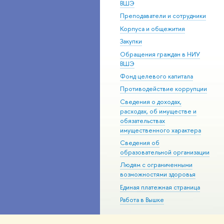
ВШЭ
Преподаватели и сотрудники
Корпуса и общежития
Закупки
Обращения граждан в НИУ
ВШЭ
Фонд целевого капитала
Противодействие коррупции
Сведения о доходах,
расходах, об имуществе и
обязательствах
имущественного характера
Сведения об
образовательной организации
Людям с ограниченными
возможностями здоровья
Единая платежная страница
Работа в Вышке