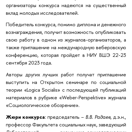
организаторы конкурса надеются на существенный
вклад молодых исследователей.
Победитель конкурса, помимо диплома и денежного
вознаграждения, получит возможность опубликовать
свою работу в одном из журналов-организаторов, а
также приглашение на международную веберовскую
конференцию, которая пройдет в НИУ ВШЭ 22-23
сентября 2023 года.
Авторы других лучших работ получат приглашение
выступить на Открытом семинаре по социальной
теории «Logica Socialis» с последующей публикаций
материалов в рубрике «Weber-Perspektive» журнала
«Социологическое обозрение».
Жюри конкурса
: председатель –
В.В. Радаев
, д.э.н.,
профессор Факультета социальных наук, заведующий