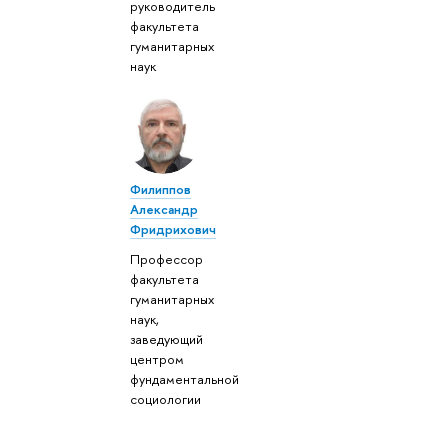
руководитель
факультета
гуманитарных
наук
Филиппов
Александр
Фридрихович
Профессор
факультета
гуманитарных
наук,
заведующий
центром
фундаментальной
социологии