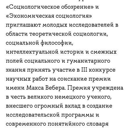
«Социологическое обозрение» и
«Экономическая социология»
приглашают молодых исследователей в
области теоретической социологии,
социальной философии,
интеллектуальной истории и смежных
полей социального и гуманитарного
знания принять участие в III конкурсе
научных работ на соискание премии
имени Макса Вебера. Премия учреждена
в честь великого немецкого ученого,
внесшего огромный вклад в создание
исследовательской программы и
современного понятийного словаря