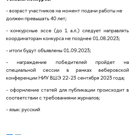
- возраст участников на момент подачи работы не
должен превышать 40 лет;
- конкурсные эссе (до 1 а.л.) следует направлять
координаторам конкурса не позднее 01.08.2023;
- итоги будут объявлены 01.09.2023;
- награждение победителей пройдет на
специальной сессии в рамках веберовской
конференции НИУ ВШЭ 22-23 сентября 2023 года;
- оформление статей для публикации происходит в
соответствии с требованиями журналов;
- язык: русский