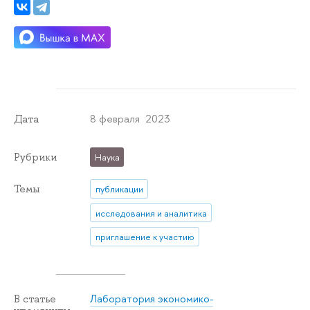
8 февраля 2023
Дата
Рубрики
Наука
Темы
публикации
исследования и аналитика
приглашение к участию
Лаборатория экономико-
В статье