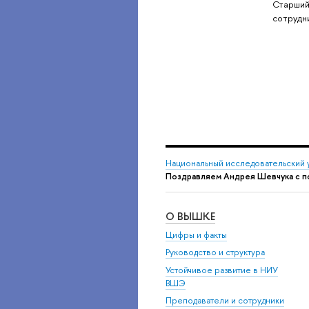
Старший
сотрудн
Национальный исследовательский 
Поздравляем Андрея Шевчука с по
О ВЫШКЕ
Цифры и факты
Руководство и структура
Устойчивое развитие в НИУ
ВШЭ
Преподаватели и сотрудники