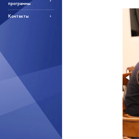
программы
Контакты