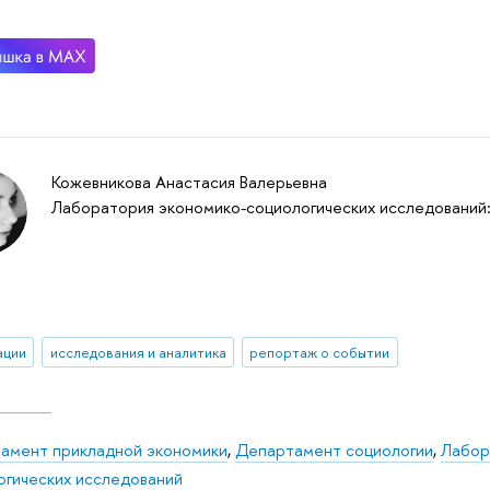
Кожевникова Анастасия Валерьевна
Лаборатория экономико-социологических исследований
ации
исследования и аналитика
репортаж о событии
амент прикладной экономики
,
Департамент социологии
,
Лабор
огических исследований