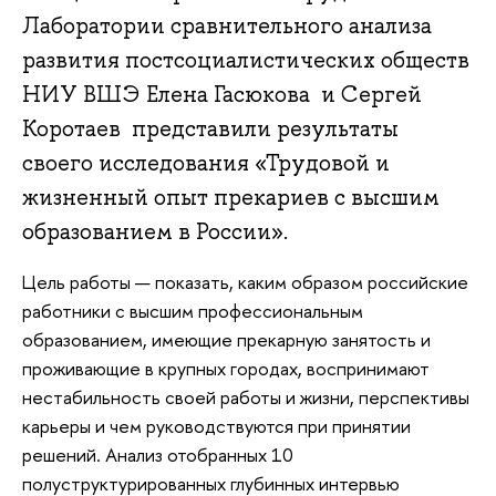
Лаборатории сравнительного анализа
развития постсоциалистических обществ
НИУ ВШЭ Елена Гасюкова и Сергей
Коротаев представили результаты
своего исследования «Трудовой и
жизненный опыт прекариев с высшим
образованием в России».
Цель работы — показать, каким образом российские
работники с высшим профессиональным
образованием, имеющие прекарную занятость и
проживающие в крупных городах, воспринимают
нестабильность своей работы и жизни, перспективы
карьеры и чем руководствуются при принятии
решений. Анализ отобранных 10
полуструктурированных глубинных интервью