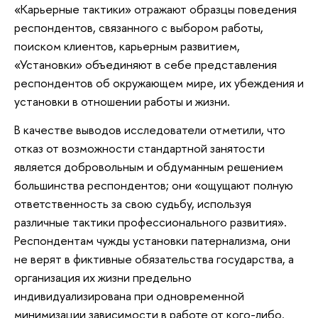
«Карьерные тактики» отражают образцы поведения
респондентов, связанного с выбором работы,
поиском клиентов, карьерным развитием,
«Установки» объединяют в себе представления
респондентов об окружающем мире, их убеждения и
установки в отношении работы и жизни.
В качестве выводов исследователи отметили, что
отказ от возможности стандартной занятости
является добровольным и обдуманным решением
большинства респондентов; они «ощущают полную
ответственность за свою судьбу, используя
различные тактики профессионального развития».
Респондентам чужды установки патернализма, они
не верят в фиктивные обязательства государства, а
организация их жизни предельно
индивидуализирована при одновременной
минимизации зависимости в работе от кого-либо.