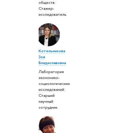
обществ:
Стажер-
исследователь
Котельникова
Зоя
Владиславовна
Лаборатория
экономико-
социологических
исследований:
Старший
научный
сотрудник