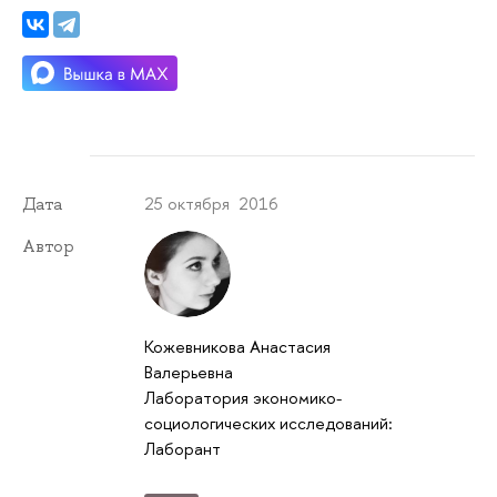
25 октября 2016
Дата
Автор
Кожевникова Анастасия
Валерьевна
Лаборатория экономико-
социологических исследований:
Лаборант