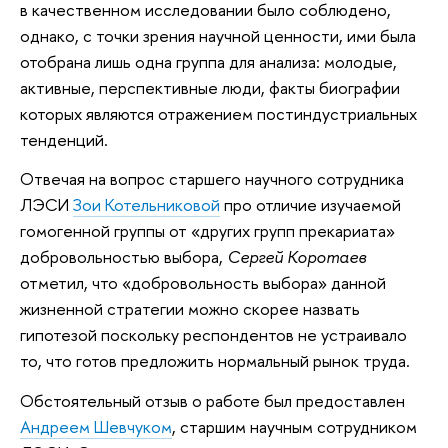
в качественном исследовании было соблюдено,
однако, с точки зрения научной ценности, ими была
отобрана лишь одна группа для анализа: молодые,
активные, перспективные люди, факты биографии
которых являются отражением постиндустриальных
тенденций.
Отвечая на вопрос старшего научного сотрудника
ЛЭСИ
Зои Котельниковой
про отличие изучаемой
гомогенной группы от «других групп прекариата»
добровольностью выбора,
Сергей Коротаев
отметил, что «добровольность выбора» данной
жизненной стратегии можно скорее назвать
гипотезой поскольку респондентов не устраивало
то, что готов предложить нормальный рынок труда.
Обстоятельный отзыв о работе был предоставлен
Андреем Шевчуком
, старшим научным сотрудником