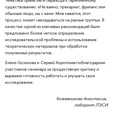
тематика принятия и перехода к гармоничному
существованию: «Не важно, прекариат, фриланс или
обычные люди, мы с вами. Мне кажется, этот
процесс может накладываться на разные группы». В
качестве одной из ключевых рекомендаций было
предложено более четкое определение
исследовательской проблемы и использование
теоретических материалов при обработке
полученных результатов.
Елена Гасюкова
и
Сергей Коротаев
поблагодарили
участников семинара за продуктивную критику и
выразили готовность работать и улучшать свое
исследование.
Кожевникова Анастасия,
лаборант ЛЭСИ