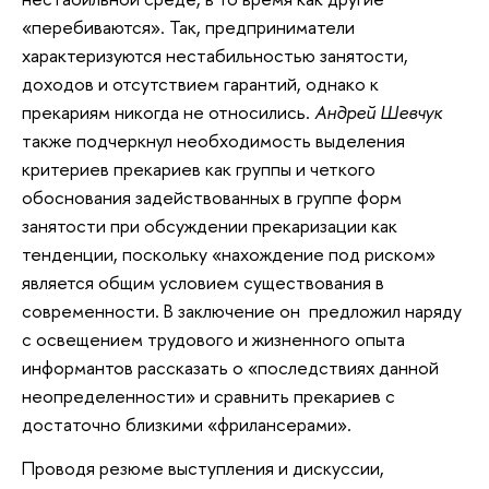
«перебиваются». Так, предприниматели
характеризуются нестабильностью занятости,
доходов и отсутствием гарантий, однако к
прекариям никогда не относились.
Андрей Шевчук
также подчеркнул необходимость выделения
критериев прекариев как группы и четкого
обоснования задействованных в группе форм
занятости при обсуждении прекаризации как
тенденции, поскольку «нахождение под риском»
является общим условием существования в
современности. В заключение он предложил наряду
с освещением трудового и жизненного опыта
информантов рассказать о «последствиях данной
неопределенности» и сравнить прекариев с
достаточно близкими «фрилансерами».
Проводя резюме выступления и дискуссии,