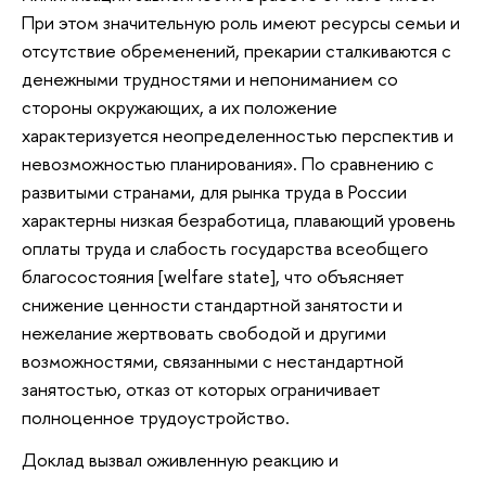
При этом значительную роль имеют ресурсы семьи и
отсутствие обременений, прекарии сталкиваются с
денежными трудностями и непониманием со
стороны окружающих, а их положение
характеризуется неопределенностью перспектив и
невозможностью планирования». По сравнению с
развитыми странами, для рынка труда в России
характерны низкая безработица, плавающий уровень
оплаты труда и слабость государства всеобщего
благосостояния [welfare state], что объясняет
снижение ценности стандартной занятости и
нежелание жертвовать свободой и другими
возможностями, связанными с нестандартной
занятостью, отказ от которых ограничивает
полноценное трудоустройство.
Доклад вызвал оживленную реакцию и