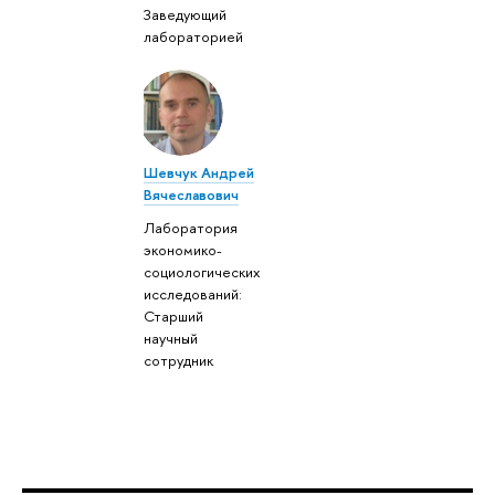
Заведующий
лабораторией
Шевчук Андрей
Вячеславович
Лаборатория
экономико-
социологических
исследований:
Старший
научный
сотрудник