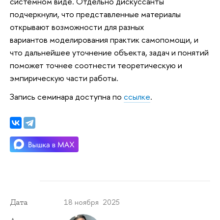
системном виде. Отдельно дискуссанты
подчеркнули, что представленные материалы
открывают возможности для разных
вариантов моделирования практик самопомощи, и
что дальнейшее уточнение объекта, задач и понятий
поможет точнее соотнести теоретическую и
эмпирическую части работы.
Запись семинара доступна по
ссылке
.
18 ноября 2025
Дата