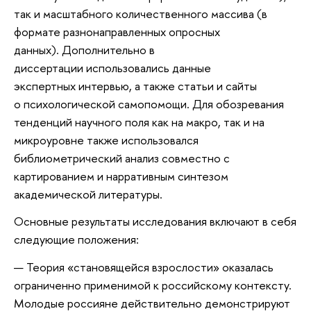
так и масштабного количественного массива (в
формате разнонаправленных опросных
данных). Дополнительно в
диссертации использовались данные
экспертных интервью, а также статьи и сайты
о психологической самопомощи. Для обозревания
тенденций научного поля как на макро, так и на
микроуровне также использовался
библиометрический анализ совместно с
картированием и нарративным синтезом
академической литературы.
Основные результаты исследования включают в себя
следующие положения:
Теория «становящейся взрослости» оказалась
ограниченно применимой к российскому контексту.
Молодые россияне действительно демонстрируют