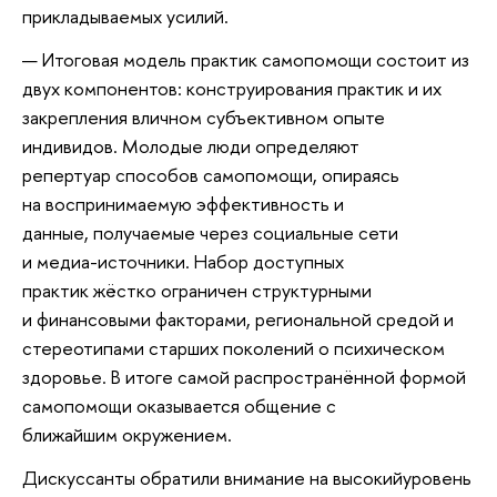
прикладываемых усилий.
Итоговая модель практик самопомощи состоит из
двух компонентов: конструирования практик и их
закрепления вличном субъективном опыте
индивидов. Молодые люди определяют
репертуар способов самопомощи, опираясь
на воспринимаемую эффективность и
данные, получаемые через социальные сети
и медиа-источники. Набор доступных
практик жёстко ограничен структурными
и финансовыми факторами, региональной средой и
стереотипами старших поколений о психическом
здоровье. В итоге самой распространённой формой
самопомощи оказывается общение с
ближайшим окружением.
Дискуссанты обратили внимание на высокийуровень