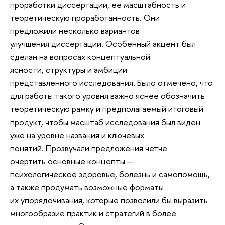
проработки диссертации, ее масштабность и
теоретическую проработанность. Они
предложили несколько вариантов
улучшения диссертации. Особенный акцент был
сделан на вопросах концептуальной
ясности, структуры и амбиции
представленного исследования. Было отмечено, что
для работы такого уровня важно яснее обозначить
теоретическую рамку и предполагаемый итоговый
продукт, чтобы масштаб исследования был виден
уже на уровне названия и ключевых
понятий. Прозвучали предложения четче
очертить основные концепты —
психологическое здоровье, болезнь и самопомощь,
а также продумать возможные форматы
их упорядочивания, которые позволили бы выразить
многообразие практик и стратегий в более