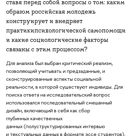
ставя перед собой вопросы о том: каким
образом российская молодежь
конструирует и внедряет
практикипсихологической самопомощи
и какие социологические факторы
связаны с этим процессом?
Для анализа был выбран критический реализм,
позволяющий учитывать и предзаданные, и
сконструированные аспекты социальной
реальности, в которой существуют индивиды. Для
поиска ответа на исследовательский вопрос
использовался последовательный смешанный
дизайн, включающий в себя как сбор
глубинных качественных
данных (полуструктурированных интервью
и текстуальных данных в формате эссе студентов),