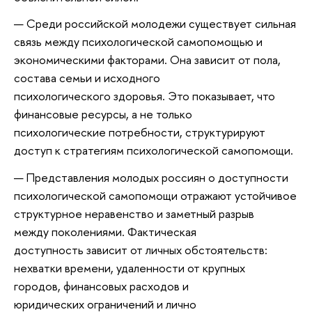
Среди российской молодежи существует сильная
связь между психологической самопомощью и
экономическими факторами. Она зависит от пола,
состава семьи и исходного
психологического здоровья. Это показывает, что
финансовые ресурсы, а не только
психологические потребности, структурируют
доступ к стратегиям психологической самопомощи.
Представления молодых россиян о доступности
психологической самопомощи отражают устойчивое
структурное неравенство и заметный разрыв
между поколениями. Фактическая
доступность зависит от личных обстоятельств:
нехватки времени, удаленности от крупных
городов, финансовых расходов и
юридических ограничений и лично