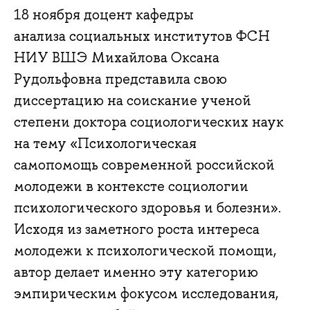
18 ноября доцент кафедры
анализа социальных институтов ФСН
НИУ ВШЭ Михайлова Оксана
Рудольфовна представила свою
диссертацию на соискание ученой
степени доктора социологических наук
на тему «Психологическая
самопомощь современной российской
молодежи в контексте социологии
психологического здоровья и болезни».
Исходя из заметного роста интереса
молодежи к психологической помощи,
автор делает именно эту категорию
эмпирическим фокусом исследования,