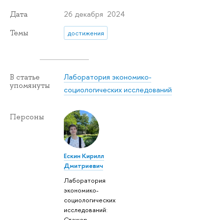
26 декабря 2024
Дата
Темы
достижения
Лаборатория экономико-
В статье
упомянуты
социологических исследований
Персоны
Ескин Кирилл
Дмитриевич
Лаборатория
экономико-
социологических
исследований:
Стажер-