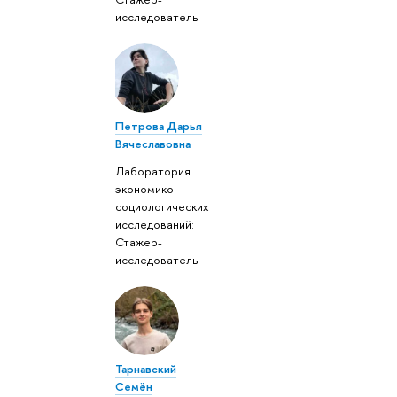
исследователь
Петрова Дарья
Вячеславовна
Лаборатория
экономико-
социологических
исследований:
Стажер-
исследователь
Тарнавский
Семён