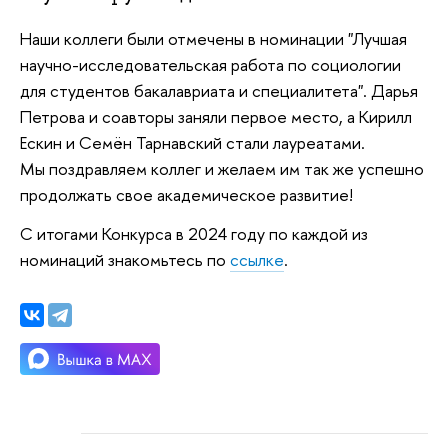
Наши коллеги были отмечены в номинации "Лучшая
научно-исследовательская работа по социологии
для студентов бакалавриата и специалитета". Дарья
Петрова и соавторы заняли первое место, а Кирилл
Ескин и Семён Тарнавский стали лауреатами.
Мы поздравляем коллег и желаем им так же успешно
продолжать свое академическое развитие!
С итогами Конкурса в 2024 году по каждой из
номинаций знакомьтесь по
ссылке
.