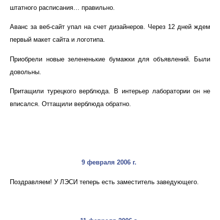
штатного расписания… правильно.
Аванс за веб-сайт упал на счет дизайнеров. Через 12 дней ждем
первый макет сайта и логотипа.
Приобрели новые зелененькие бумажки для объявлений. Были
довольны.
Притащили турецкого верблюда. В интерьер лаборатории он не
вписался. Оттащили верблюда обратно.
9 февраля 2006 г.
Поздравляем! У ЛЭСИ теперь есть заместитель заведующего.