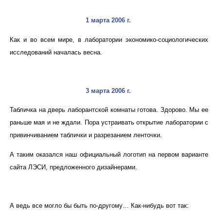
1 марта 2006 г.
К
ак и во всем мире, в лаборатории экономико-социологических
исследований началась весна.
3 марта 2006 г.
Табличка на дверь лаборантской комнаты готова. Здорово. Мы ее
раньше мая и не ждали. Пора устраивать открытие лаборатории с
привинчиванием таблички и разрезанием ленточки.
А таким оказался наш официальный логотип на первом варианте
сайта ЛЭСИ, предложенного дизайнерами.
А ведь все могло бы быть по-другому… Как-нибудь вот так: