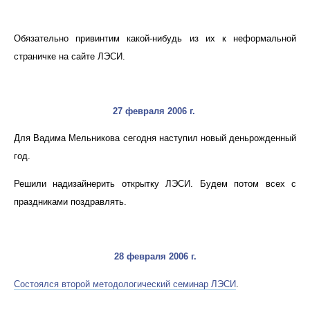
Обязательно привинтим какой-нибудь из их к неформальной
страничке на сайте ЛЭСИ.
27 февраля 2006 г.
Для Вадима Мельникова сегодня наступил новый деньрожденный
год.
Решили надизайнерить открытку ЛЭСИ. Будем потом всех с
праздниками поздравлять.
28 февраля 2006 г.
Состоялся второй методологический семинар ЛЭСИ
.