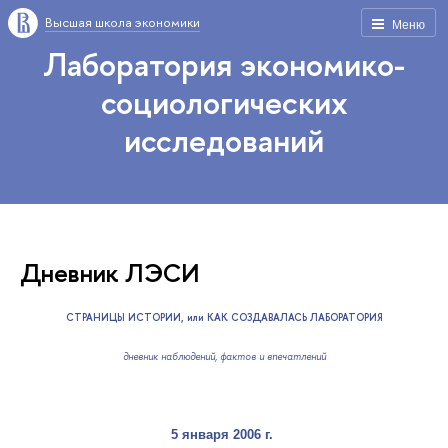
Высшая школа экономики
Меню
Лаборатория экономико-
социологических
исследований
Дневник ЛЭСИ
СТРАНИЦЫ ИСТОРИИ, или КАК СОЗДАВАЛАСЬ ЛАБОРАТОРИЯ
дневник
наблюдений, фактов и впечатлений
5 января 2006 г
.