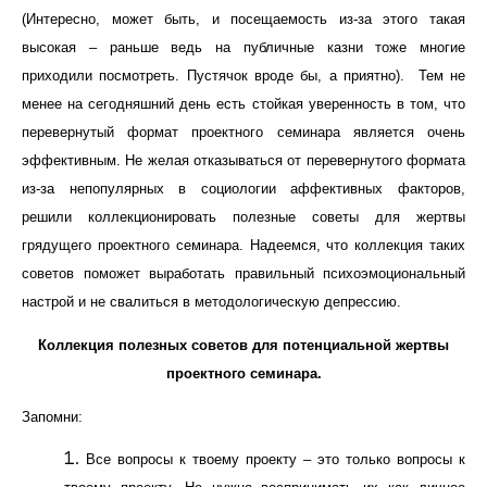
(Интересно, может быть, и посещаемость из-за этого такая
высокая – раньше ведь на публичные казни тоже многие
приходили посмотреть. Пустячок вроде бы, а приятно). Тем не
менее на сегодняшний день есть стойкая уверенность в том, что
перевернутый формат проектного семинара является очень
эффективным. Не желая отказываться от перевернутого формата
из-за непопулярных в социологии аффективных факторов,
решили коллекционировать полезные советы для жертвы
грядущего проектного семинара. Надеемся, что коллекция таких
советов поможет выработать правильный психоэмоциональный
настрой и не свалиться в методологическую депрессию.
Коллекция полезных советов для потенциальной жертвы
проектного семинара.
Запомни:
Все вопросы к твоему проекту
–
это только вопросы к