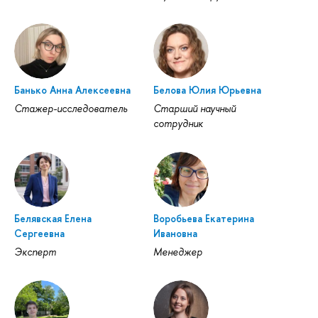
Банько Анна Алексеевна
Белова Юлия Юрьевна
Стажер-исследователь
Старший научный
сотрудник
Белявская Елена
Воробьева Екатерина
Сергеевна
Ивановна
Эксперт
Менеджер