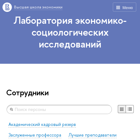
Высшая школа экономики
Меню
Лаборатория экономико-
социологических
исследований
Сотрудники
Академический кадровый резерв
Заслуженные профессора
Лучшие преподаватели