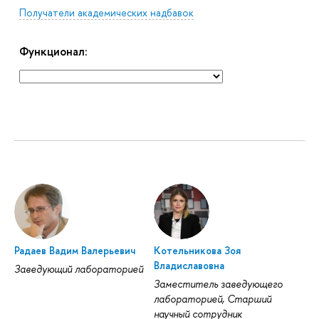
Получатели академических надбавок
Функционал:
Радаев Вадим Валерьевич
Котельникова Зоя
Владиславовна
Заведующий лабораторией
Заместитель заведующего
лабораторией, Старший
научный сотрудник